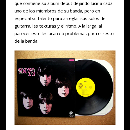
que contiene su álbum debut dejando lucir a cada
uno de los miembros de su banda, pero en
especial su talento para arreglar sus solos de
guitarra, las texturas y el rítmo. A la larga, al
parecer esto les acarreó problemas para el resto
de la banda.