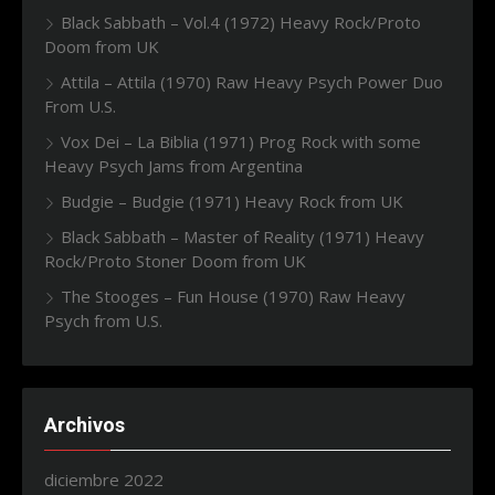
Black Sabbath – Vol.4 (1972) Heavy Rock/Proto
Doom from UK
Attila – Attila (1970) Raw Heavy Psych Power Duo
From U.S.
Vox Dei – La Biblia (1971) Prog Rock with some
Heavy Psych Jams from Argentina
Budgie – Budgie (1971) Heavy Rock from UK
Black Sabbath – Master of Reality (1971) Heavy
Rock/Proto Stoner Doom from UK
The Stooges – Fun House (1970) Raw Heavy
Psych from U.S.
Archivos
diciembre 2022