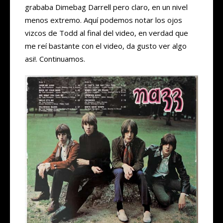
grababa Dimebag Darrell pero claro, en un nivel
menos extremo. Aquí podemos notar los ojos
vizcos de Todd al final del video, en verdad que
me reí bastante con el video, da gusto ver algo
asi!. Continuamos.