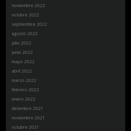
noviembre 2022
octubre 2022
septiembre 2022
agosto 2022
julio 2022
junio 2022
mayo 2022
abril 2022
marzo 2022
febrero 2022
enero 2022
diciembre 2021
noviembre 2021
octubre 2021