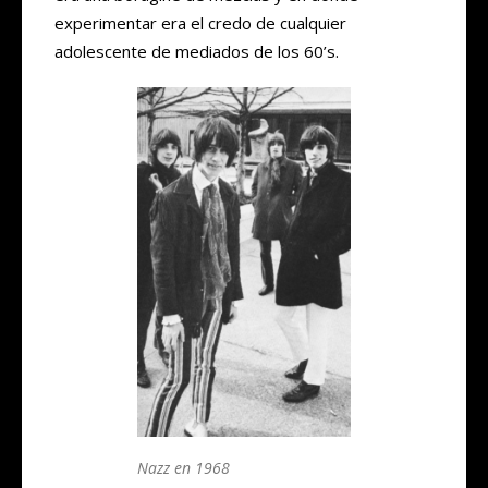
experimentar era el credo de cualquier
adolescente de mediados de los 60’s.
Nazz en 1968