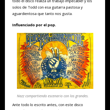
todo el disco realiza un trabajo impecable! y los
solos de Todd con esa guitarra pastosa y
aguardientosa que tanto nos gusta.
Influenciado por el pop.
Nazz compartiendo escenario con los grandes.
Ante todo lo escrito antes, con este disco