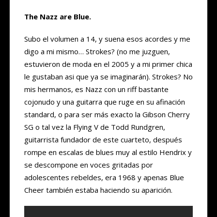
The Nazz are Blue.
Subo el volumen a 14, y suena esos acordes y me
digo a mi mismo… Strokes? (no me juzguen,
estuvieron de moda en el 2005 y a mi primer chica
le gustaban asi que ya se imaginarán). Strokes? No
mis hermanos, es Nazz con un riff bastante
cojonudo y una guitarra que ruge en su afinación
standard, o para ser más exacto la Gibson Cherry
SG o tal vez la Flying V de Todd Rundgren,
guitarrista fundador de este cuarteto, después
rompe en escalas de blues muy al estilo Hendrix y
se descompone en voces gritadas por
adolescentes rebeldes, era 1968 y apenas Blue
Cheer también estaba haciendo su aparición.