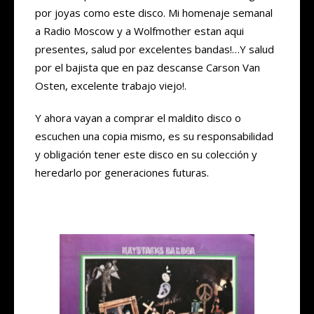
por joyas como este disco. Mi homenaje semanal
a Radio Moscow y a Wolfmother estan aqui
presentes, salud por excelentes bandas!…Y salud
por el bajista que en paz descanse Carson Van
Osten, excelente trabajo viejo!.
Y ahora vayan a comprar el maldito disco o
escuchen una copia mismo, es su responsabilidad
y obligación tener este disco en su colección y
heredarlo por generaciones futuras.