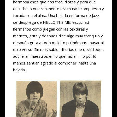
hermosa chica que nos trae idiotas y para que
escuche lo que realmente era música compuesta y
tocada con el alma. Una balada en forma de Jazz
se despliega de HELLO IT’S ME, escuchad
hermanos como juegan con las texturas y
matices, grita y despues dice algo muy tranquilo y
después grita a todo maldito pulmón para pasar al
otro verso. Sin mas sabiondillerías que decir todos
aquí eran maestros en lo que hacían,… o por lo
menos sentían agrado al componer, hasta una
balada!.