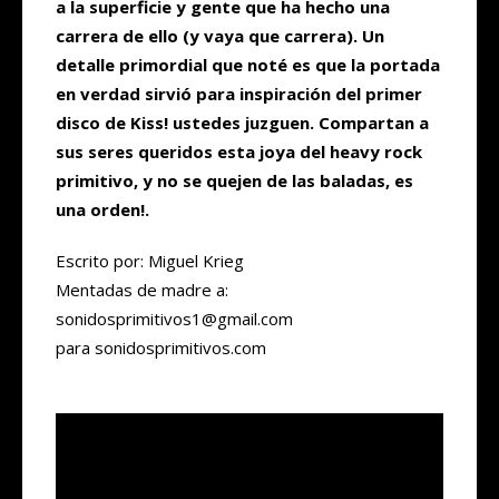
a la superficie y gente que ha hecho una
carrera de ello (y vaya que carrera). Un
detalle primordial que noté es que la portada
en verdad sirvió para inspiración del primer
disco de Kiss! ustedes juzguen. Compartan a
sus seres queridos esta joya del heavy rock
primitivo, y no se quejen de las baladas, es
una orden!.
Escrito por: Miguel Krieg
Mentadas de madre a:
sonidosprimitivos1@gmail.com
para sonidosprimitivos.com