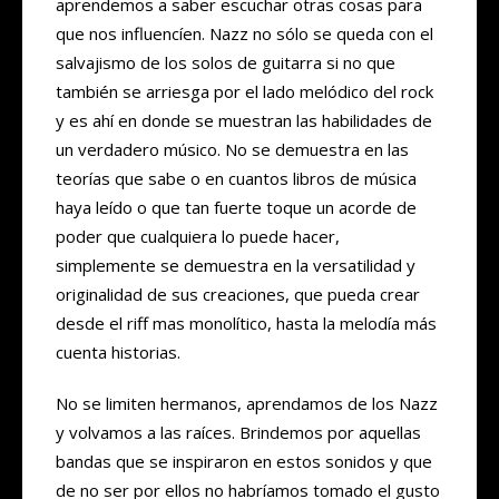
aprendemos a saber escuchar otras cosas para
que nos influencíen. Nazz no sólo se queda con el
salvajismo de los solos de guitarra si no que
también se arriesga por el lado melódico del rock
y es ahí en donde se muestran las habilidades de
un verdadero músico. No se demuestra en las
teorías que sabe o en cuantos libros de música
haya leído o que tan fuerte toque un acorde de
poder que cualquiera lo puede hacer,
simplemente se demuestra en la versatilidad y
originalidad de sus creaciones, que pueda crear
desde el riff mas monolítico, hasta la melodía más
cuenta historias.
No se limiten hermanos, aprendamos de los Nazz
y volvamos a las raíces. Brindemos por aquellas
bandas que se inspiraron en estos sonidos y que
de no ser por ellos no habríamos tomado el gusto