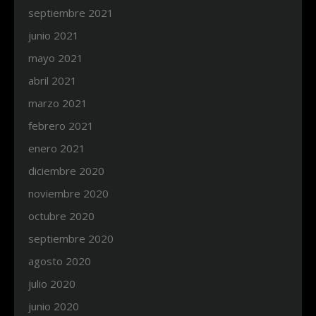
septiembre 2021
junio 2021
mayo 2021
abril 2021
marzo 2021
febrero 2021
enero 2021
diciembre 2020
noviembre 2020
octubre 2020
septiembre 2020
agosto 2020
julio 2020
junio 2020