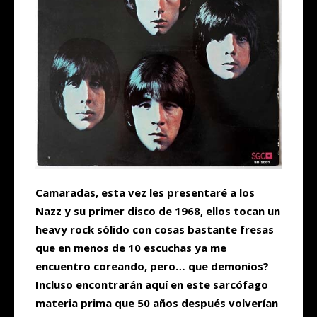
Camaradas, esta vez les presentaré a los
Nazz y su primer disco de 1968, ellos tocan un
heavy rock sólido con cosas bastante fresas
que en menos de 10 escuchas ya me
encuentro coreando, pero… que demonios?
Incluso encontrarán aquí en este sarcófago
materia prima que 50 años después volverían