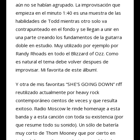
aún no se habían agrupado. La improvisación que
empieza en el minuto 1:40 es una muestra de las
habilidades de Todd mientras otro solo va
contrapunteado en el fondo y se llegan a unir en
una parte creando los fundamentos de la guitarra
doble en estudio. Muy utilizado por ejemplo por
Randy Rhoads en todo el Blizzard of Ozz. Como
es natural el tema debe volver despues de
improvisar. Mi favorita de este álbum!.
Y otra de mis favoritas “SHE’S GOING DOWN” riff
reutilizado actualmente por heavy rock
contemporáneo cientos de veces y que resulta
exitoso. Radio Moscow le rinde homenaje a esta
banda y a esta canción con toda su existencia (por
que resume todo su sonido). Un sólo de batería
muy corto de Thom Mooney que por cierto en