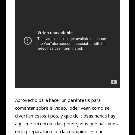
Aprovecho para hacer un paréntesis para
comentar sobre el video, joder vean como se
divertían estos tipos, y que deliciosas nenas hay
aquí! me recuerda a las pendejadas que hacíamos
en la preparatoria o a las estupideces que