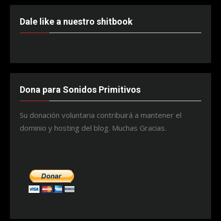
Dale like a nuestro shitbook
Dona para Sonidos Primitivos
Su donación voluntaria contribuirá a mantener el
dominio y hosting del blog. Muchas Gracias.