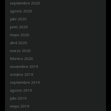
septiembre 2020
agosto 2020
julio 2020
junio 2020
mayo 2020
abril 2020
marzo 2020
febrero 2020
noviembre 2019
octubre 2019
septiembre 2019
agosto 2019
julio 2019
mayo 2019