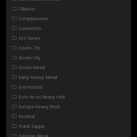
Clásicos
Compilaciones
Conciertos
DIY Series
Doom 70s
Doom City
Doom Metal
Early Heavy Metal
Entrevistas
Esto no es heavy rock
Europa Heavy Rock
Festival
Frank Zappa
German Musik