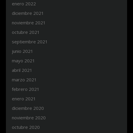
enero 2022
diciembre 2021
noviembre 2021
octubre 2021
septiembre 2021
junio 2021
mayo 2021
abril 2021
marzo 2021
febrero 2021
enero 2021
diciembre 2020
noviembre 2020
octubre 2020