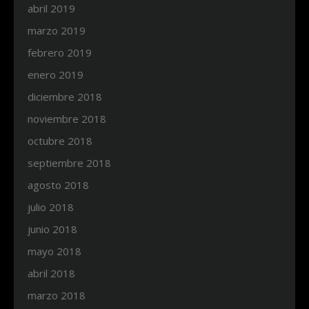
abril 2019
marzo 2019
febrero 2019
enero 2019
diciembre 2018
noviembre 2018
octubre 2018
septiembre 2018
agosto 2018
julio 2018
junio 2018
mayo 2018
abril 2018
marzo 2018