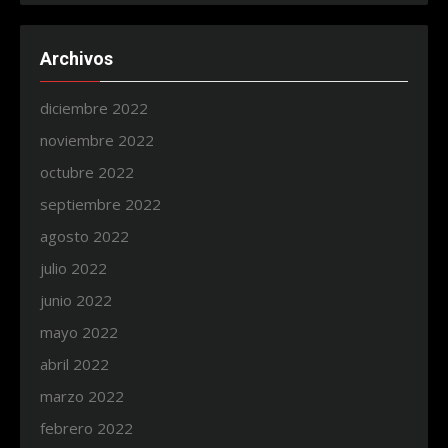
Archivos
diciembre 2022
noviembre 2022
octubre 2022
septiembre 2022
agosto 2022
julio 2022
junio 2022
mayo 2022
abril 2022
marzo 2022
febrero 2022