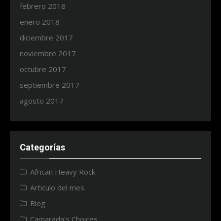
febrero 2018
enero 2018
diciembre 2017
noviembre 2017
octubre 2017
septiembre 2017
agosto 2017
Categorías
African Heavy Rock
Articulo del mes
Blog
Camarada's Choices