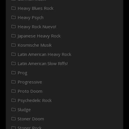
Heavy Blues Rock
Heavy Psych
Heavy Rock Nuevo!
Japanese Heavy Rock
Kosmische Musik
Latin American Heavy Rock
Latin American Slow Riffs!
Prog
Progressive
Proto Doom
Psychedelic Rock
Sludge
Stoner Doom
Stoner Rock