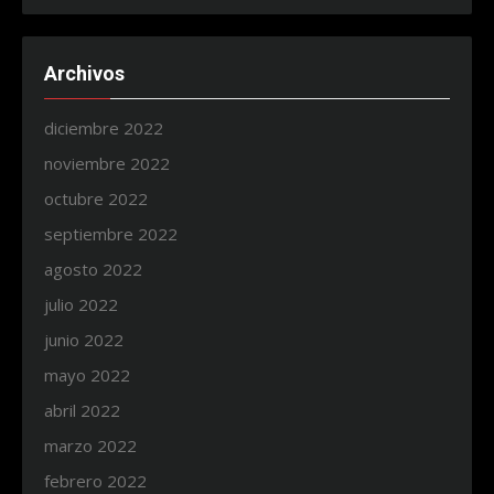
Archivos
diciembre 2022
noviembre 2022
octubre 2022
septiembre 2022
agosto 2022
julio 2022
junio 2022
mayo 2022
abril 2022
marzo 2022
febrero 2022