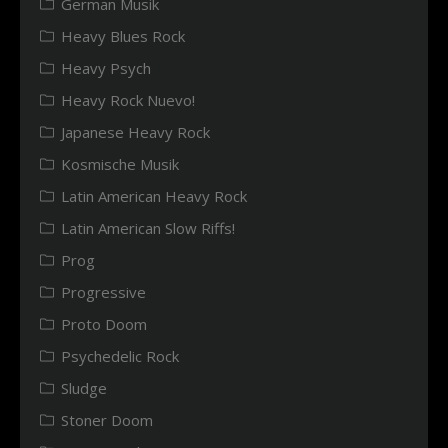
German Musik
Heavy Blues Rock
Heavy Psych
Heavy Rock Nuevo!
Japanese Heavy Rock
Kosmische Musik
Latin American Heavy Rock
Latin American Slow Riffs!
Prog
Progressive
Proto Doom
Psychedelic Rock
Sludge
Stoner Doom