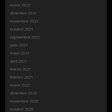
enero 2022
diciembre 2021
noviembre 2021
octubre 2021
septiembre 2021
junio 2021
mayo 2021
abril 2021
marzo 2021
febrero 2021
enero 2021
diciembre 2020
noviembre 2020
octubre 2020