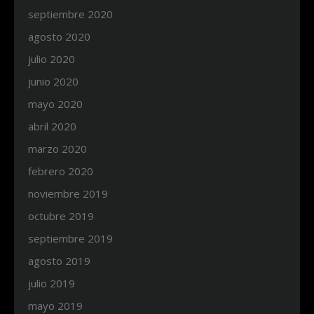
septiembre 2020
agosto 2020
julio 2020
junio 2020
mayo 2020
abril 2020
marzo 2020
febrero 2020
noviembre 2019
octubre 2019
septiembre 2019
agosto 2019
julio 2019
mayo 2019