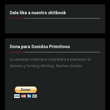
entradas
Dale like a nuestro shitbook
Dona para Sonidos Primitivos
Su donación voluntaria contribuirá a mantener el
dominio y hosting del blog. Muchas Gracias.