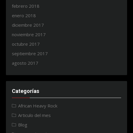
febrero 2018
enero 2018
diciembre 2017
noviembre 2017
octubre 2017
septiembre 2017
agosto 2017
Categorías
African Heavy Rock
Articulo del mes
Blog