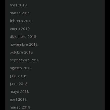
abril 2019
marzo 2019
febrero 2019
enero 2019
diciembre 2018
noviembre 2018
octubre 2018
septiembre 2018
agosto 2018
julio 2018
junio 2018
mayo 2018
abril 2018
marzo 2018