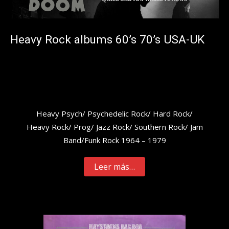
Heavy Rock albums 60’s 70’s USA-UK
Heavy Psych/ Psychedelic Rock/ Hard Rock/
Heavy Rock/ Prog/ Jazz Rock/ Southern Rock/ Jam
Band/Funk Rock 1964 – 1979
Leer más…