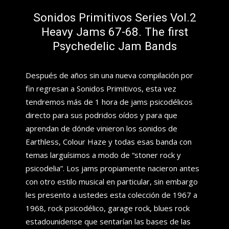
Sonidos Primitivos Series Vol.2
Heavy Jams 67-68. The first
Psychedelic Jam Bands
Después de años sin una nueva compilación por
fin regresan a Sonidos Primitivos, esta vez
tendremos más de 1 hora de jams psicodélicos
directo para sus podridos oídos y para que
aprendan de dónde vinieron los sonidos de
Earthless, Colour Haze y todas esas banda con
temas larguísimos a modo de “stoner rock y
psicodelia”. Los jams propiamente nacieron antes
con otro estilo musical en particular, sin embargo
les presento a ustedes esta colección de 1967 a
1968, rock psicodélico, garage rock, blues rock
estadounidense que sentarían las bases de las