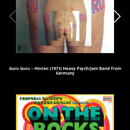
Guru Guru – Hinten (1971) Heavy Psych/Jam Band from
Germany