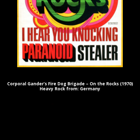
Corporal Gander’s Fire Dog Brigade – On the Rocks (1970)
Heavy Rock from: Germany