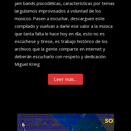
jam bands psicodélicas, características por temas
larguísimos improvisados a voluntad de los
músicos. Pasen a escuchar, descarguen este
compilado y vuelvan a darle ese valor a la música
que tanta falta le hace hoy en día, esto no es
escúchese y tírese, es trabajo histórico de los
archivos que la gente comparte en internet y
deberán escucharlo con respeto y dedicación.
Miguel Krieg
Leer más…