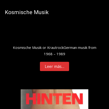
Kosmische Musik
Kosmische Musik or KrautrockGerman musik from
1968 – 1989
Leer más…