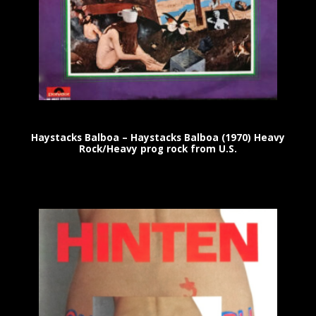
Haystacks Balboa – Haystacks Balboa (1970) Heavy
Rock/Heavy prog rock from U.S.