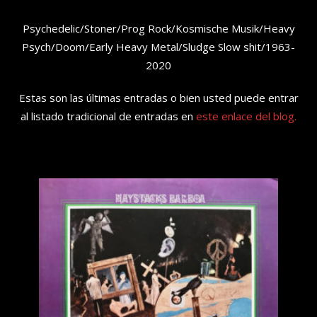
Psychedelic/Stoner/Prog Rock/Kosmische Musik/Heavy
Psych/Doom/Early Heavy Metal/Sludge Slow shit/1963-
2020
Estas son las últimas entradas o bien usted puede entrar
al listado tradicional de entradas en
este enlace del blog.