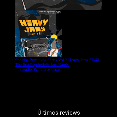
Últimos reviews