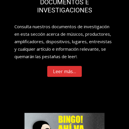
DOCUMENTOS E
INVESTIGACIONES
Consulta nuestros documentos de investigación
en esta sección acerca de músicos, productores,
amplificadores, dispositivos, lugares, entrevistas
y cualquier artículo e información relevante, se
quemarán las pestañas de leer!.
Leer más…