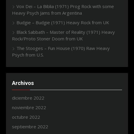
Vox Dei – La Biblia (1971) Prog Rock with some
Heavy Psych Jams from Argentina
Budgie – Budgie (1971) Heavy Rock from UK
Black Sabbath – Master of Reality (1971) Heavy
Rock/Proto Stoner Doom from UK
The Stooges – Fun House (1970) Raw Heavy
Psych from U.S.
Archivos
diciembre 2022
noviembre 2022
octubre 2022
septiembre 2022