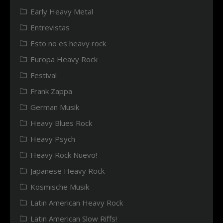
Early Heavy Metal
Entrevistas
Esto no es heavy rock
Europa Heavy Rock
Festival
Frank Zappa
German Musik
Heavy Blues Rock
Heavy Psych
Heavy Rock Nuevo!
Japanese Heavy Rock
Kosmische Musik
Latin American Heavy Rock
Latin American Slow Riffs!