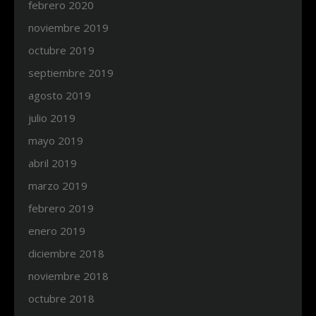
febrero 2020
noviembre 2019
octubre 2019
septiembre 2019
agosto 2019
julio 2019
mayo 2019
abril 2019
marzo 2019
febrero 2019
enero 2019
diciembre 2018
noviembre 2018
octubre 2018