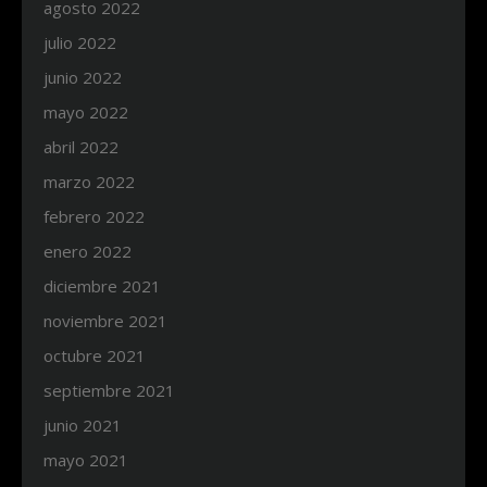
agosto 2022
julio 2022
junio 2022
mayo 2022
abril 2022
marzo 2022
febrero 2022
enero 2022
diciembre 2021
noviembre 2021
octubre 2021
septiembre 2021
junio 2021
mayo 2021