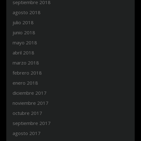
septiembre 2018
agosto 2018
julio 2018
junio 2018
mayo 2018
abril 2018
marzo 2018
febrero 2018
enero 2018
diciembre 2017
noviembre 2017
octubre 2017
septiembre 2017
agosto 2017