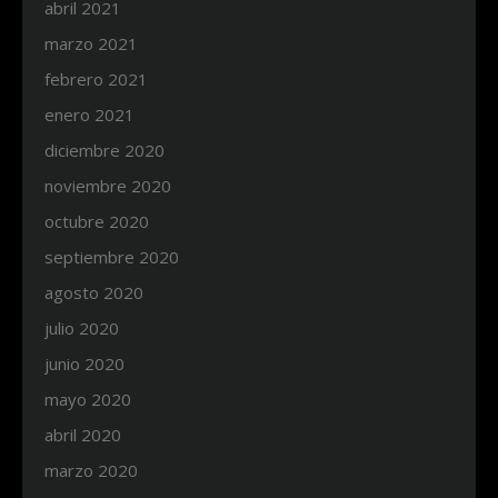
abril 2021
marzo 2021
febrero 2021
enero 2021
diciembre 2020
noviembre 2020
octubre 2020
septiembre 2020
agosto 2020
julio 2020
junio 2020
mayo 2020
abril 2020
marzo 2020