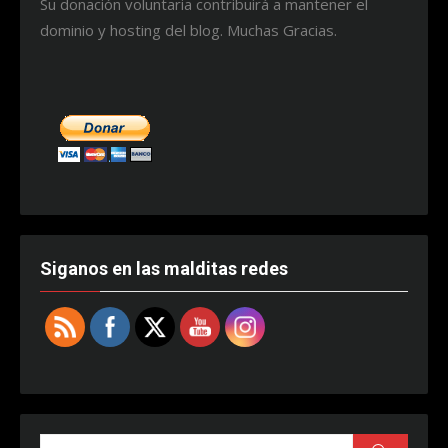
Su donación voluntaria contribuirá a mantener el
dominio y hosting del blog. Muchas Gracias.
Siganos en las malditas redes
Buscar: