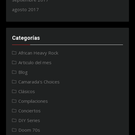
agosto 2017
Categorías
African Heavy Rock
Articulo del mes
Blog
Camarada's Choices
Clásicos
Compilaciones
Conciertos
DIY Series
Doom 70s