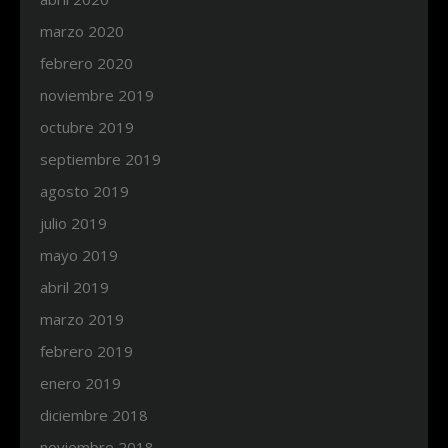
marzo 2020
febrero 2020
noviembre 2019
octubre 2019
septiembre 2019
agosto 2019
julio 2019
mayo 2019
abril 2019
marzo 2019
febrero 2019
enero 2019
diciembre 2018
noviembre 2018