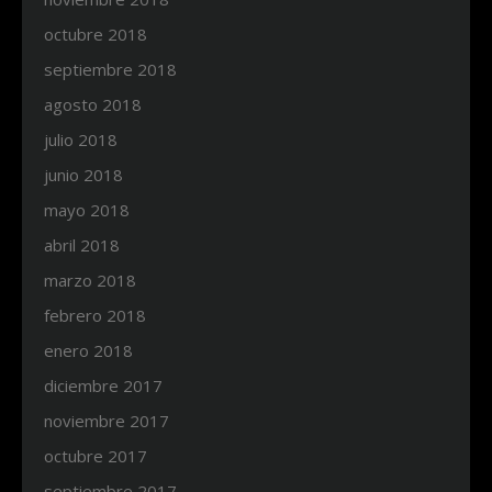
octubre 2018
septiembre 2018
agosto 2018
julio 2018
junio 2018
mayo 2018
abril 2018
marzo 2018
febrero 2018
enero 2018
diciembre 2017
noviembre 2017
octubre 2017
septiembre 2017