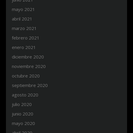
mayo 2021
abril 2021
marzo 2021
febrero 2021
enero 2021
diciembre 2020
noviembre 2020
octubre 2020
septiembre 2020
agosto 2020
julio 2020
junio 2020
mayo 2020
abril 2020