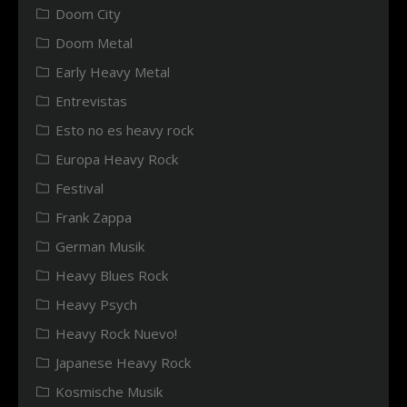
Doom City
Doom Metal
Early Heavy Metal
Entrevistas
Esto no es heavy rock
Europa Heavy Rock
Festival
Frank Zappa
German Musik
Heavy Blues Rock
Heavy Psych
Heavy Rock Nuevo!
Japanese Heavy Rock
Kosmische Musik