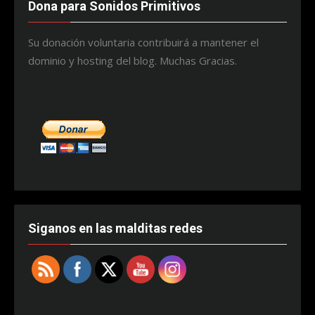
Dona para Sonidos Primitivos
Su donación voluntaria contribuirá a mantener el
dominio y hosting del blog. Muchas Gracias.
Siganos en las malditas redes