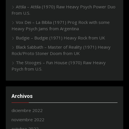
Attila – Attila (1970) Raw Heavy Psych Power Duo
From U.S.
Vox Dei – La Biblia (1971) Prog Rock with some
Heavy Psych Jams from Argentina
Budgie – Budgie (1971) Heavy Rock from UK
Black Sabbath – Master of Reality (1971) Heavy
Rock/Proto Stoner Doom from UK
The Stooges – Fun House (1970) Raw Heavy
Psych from U.S.
Archivos
diciembre 2022
noviembre 2022
octubre 2022