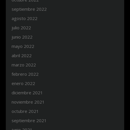
septiembre 2022
agosto 2022
julio 2022
junio 2022
mayo 2022
abril 2022
marzo 2022
febrero 2022
enero 2022
diciembre 2021
noviembre 2021
octubre 2021
septiembre 2021
junio 2021