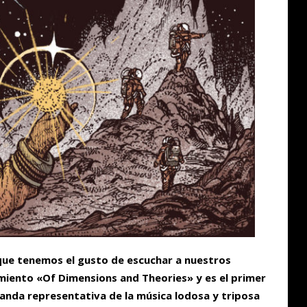
que tenemos el gusto de escuchar a nuestros
iento «Of Dimensions and Theories» y es el primer
banda representativa de la música lodosa y triposa