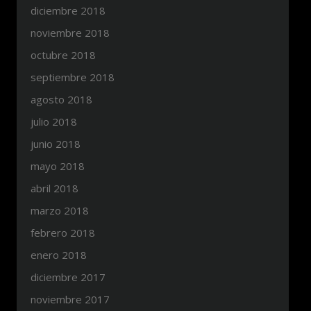
diciembre 2018
noviembre 2018
octubre 2018
septiembre 2018
agosto 2018
julio 2018
junio 2018
mayo 2018
abril 2018
marzo 2018
febrero 2018
enero 2018
diciembre 2017
noviembre 2017