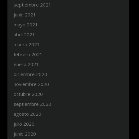
septiembre 2021
junio 2021
mayo 2021
abril 2021
marzo 2021
febrero 2021
enero 2021
diciembre 2020
noviembre 2020
octubre 2020
septiembre 2020
agosto 2020
julio 2020
junio 2020