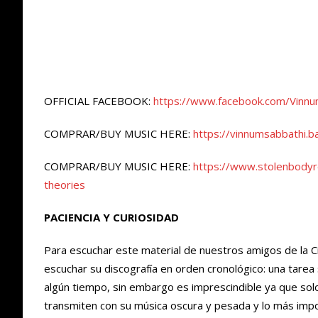
OFFICIAL FACEBOOK:
https://www.facebook.com/Vinnu
COMPRAR/BUY MUSIC HERE:
https://vinnumsabbathi.
COMPRAR/BUY MUSIC HERE:
https://www.stolenbodyr
theories
PACIENCIA Y CURIOSIDAD
Para escuchar este material de nuestros amigos de la 
escuchar su discografía en orden cronológico: una tare
algún tiempo, sin embargo es imprescindible ya que solo
transmiten con su música oscura y pesada y lo más imp