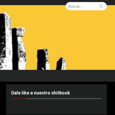
Buscar:
Busca
Dale like a nuestro shitbook