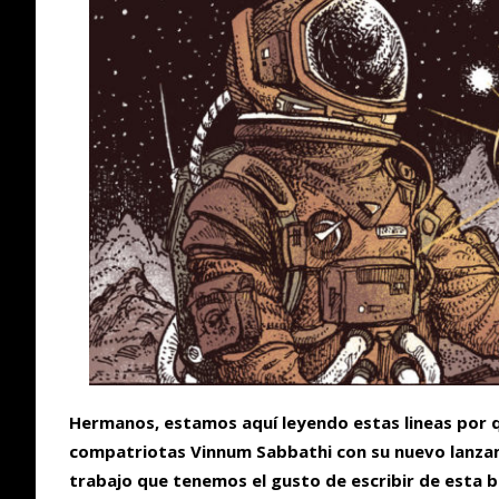
Hermanos, estamos aquí leyendo estas lineas por 
compatriotas Vinnum Sabbathi con su nuevo lanzam
trabajo que tenemos el gusto de escribir de esta 