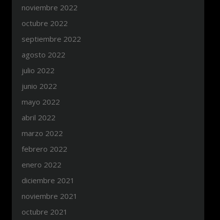
noviembre 2022
octubre 2022
septiembre 2022
agosto 2022
julio 2022
junio 2022
mayo 2022
abril 2022
marzo 2022
febrero 2022
enero 2022
diciembre 2021
noviembre 2021
octubre 2021