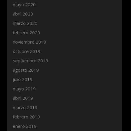
mayo 2020
abril 2020
marzo 2020
febrero 2020
noviembre 2019
octubre 2019
septiembre 2019
agosto 2019
julio 2019
mayo 2019
abril 2019
marzo 2019
febrero 2019
enero 2019