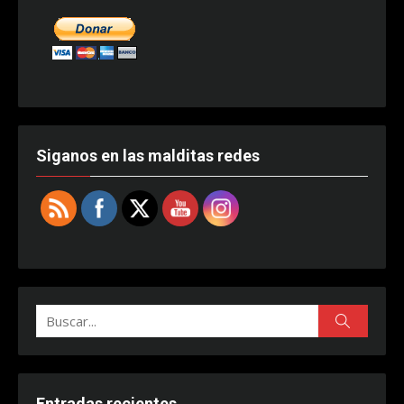
Siganos en las malditas redes
Buscar:
Buscar
Entradas recientes