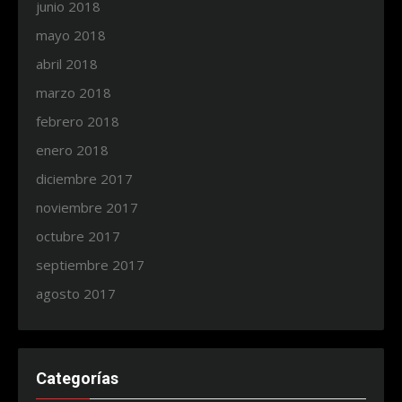
junio 2018
mayo 2018
abril 2018
marzo 2018
febrero 2018
enero 2018
diciembre 2017
noviembre 2017
octubre 2017
septiembre 2017
agosto 2017
Categorías