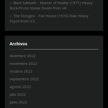
Black Sabbath – Master of Reality (1971) Heavy
Rock/Proto Stoner Doom from UK
The Stooges – Fun House (1970) Raw Heavy
Psych from U.S.
Archivos
diciembre 2022
noviembre 2022
octubre 2022
septiembre 2022
agosto 2022
julio 2022
junio 2022