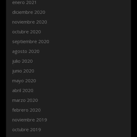
enero 2021
diciembre 2020
noviembre 2020
octubre 2020
septiembre 2020
agosto 2020
julio 2020
junio 2020
mayo 2020
abril 2020
marzo 2020
febrero 2020
noviembre 2019
octubre 2019