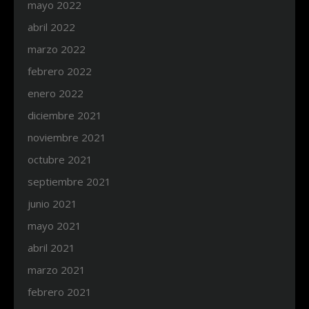
mayo 2022
abril 2022
marzo 2022
febrero 2022
enero 2022
diciembre 2021
noviembre 2021
octubre 2021
septiembre 2021
junio 2021
mayo 2021
abril 2021
marzo 2021
febrero 2021