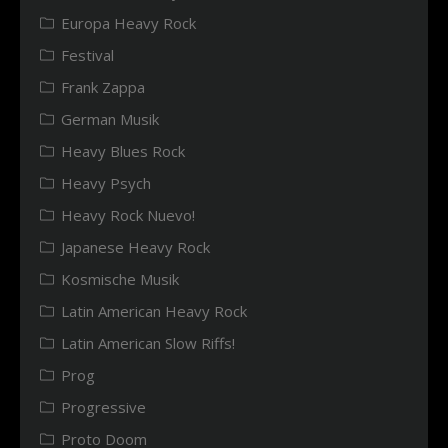
Europa Heavy Rock
Festival
Frank Zappa
German Musik
Heavy Blues Rock
Heavy Psych
Heavy Rock Nuevo!
Japanese Heavy Rock
Kosmische Musik
Latin American Heavy Rock
Latin American Slow Riffs!
Prog
Progressive
Proto Doom