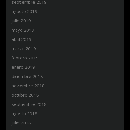
septiembre 2019
agosto 2019
julio 2019
mayo 2019
abril 2019
marzo 2019
febrero 2019
enero 2019
diciembre 2018
noviembre 2018
octubre 2018
septiembre 2018
agosto 2018
julio 2018