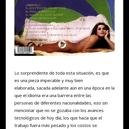
Lo sorprendente de toda esta situación, es que
es una pieza impecable y muy bien
elaborada, sacada adelante aún en una época en la
que el idioma era una barrera entre las
personas de diferentes nacionalidades, eso sin
mencionar que no se gozaba con los avances
tecnológicos de hoy día, los que hacía que el
trabajo fuera más pesado y los costos se