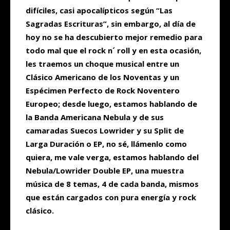
difíciles, casi apocalípticos según “Las
Sagradas Escrituras”, sin embargo, al día de
hoy no se ha descubierto mejor remedio para
todo mal que el rock n´ roll y en esta ocasión,
les traemos un choque musical entre un
Clásico Americano de los Noventas y un
Espécimen Perfecto de Rock Noventero
Europeo; desde luego, estamos hablando de
la Banda Americana Nebula y de sus
camaradas Suecos Lowrider y su Split de
Larga Duración o EP, no sé, llámenlo como
quiera, me vale verga, estamos hablando del
Nebula/Lowrider Double EP, una muestra
música de 8 temas, 4 de cada banda, mismos
que están cargados con pura energía y rock
clásico.