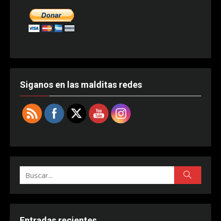
Siganos en las malditas redes
Buscar:
Buscar
Entradas recientes