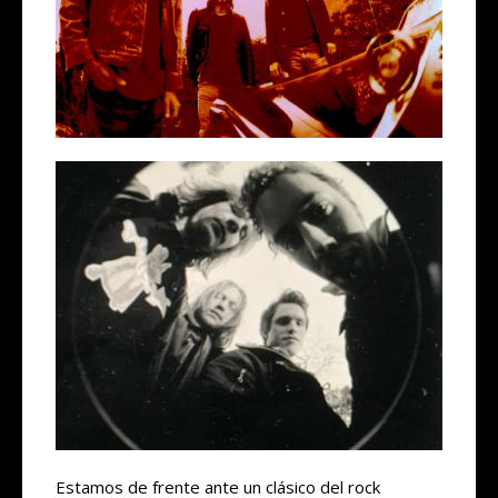
Estamos de frente ante un clásico del rock