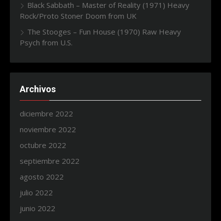
Black Sabbath – Master of Reality (1971) Heavy
Rock/Proto Stoner Doom from UK
The Stooges – Fun House (1970) Raw Heavy
Psych from U.S.
Archivos
diciembre 2022
noviembre 2022
octubre 2022
septiembre 2022
agosto 2022
julio 2022
junio 2022