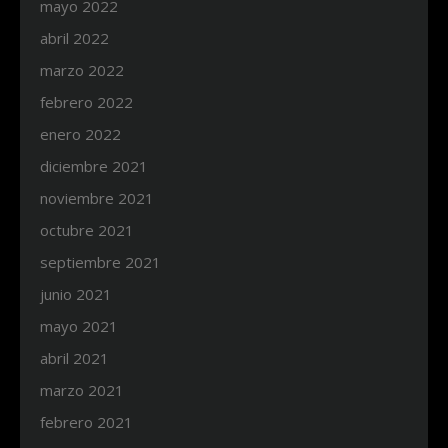
mayo 2022
abril 2022
marzo 2022
febrero 2022
enero 2022
diciembre 2021
noviembre 2021
octubre 2021
septiembre 2021
junio 2021
mayo 2021
abril 2021
marzo 2021
febrero 2021