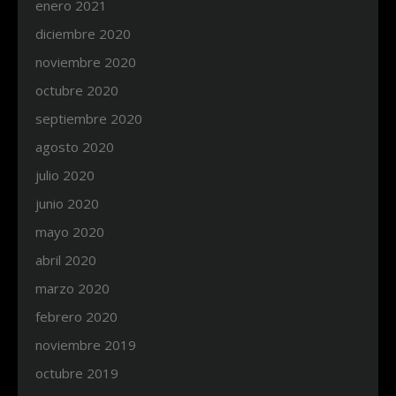
enero 2021
diciembre 2020
noviembre 2020
octubre 2020
septiembre 2020
agosto 2020
julio 2020
junio 2020
mayo 2020
abril 2020
marzo 2020
febrero 2020
noviembre 2019
octubre 2019