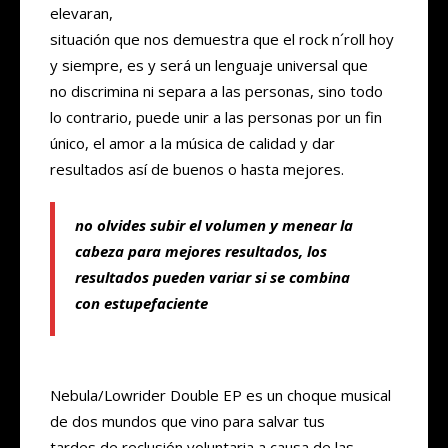
elevaran,
situación que nos demuestra que el rock n´roll hoy
y siempre, es y será un lenguaje universal que
no discrimina ni separa a las personas, sino todo
lo contrario, puede unir a las personas por un fin
único, el amor a la música de calidad y dar
resultados así de buenos o hasta mejores.
no olvides subir el volumen y menear la
cabeza para mejores resultados, los
resultados pueden variar si se combina
con estupefaciente
Nebula/Lowrider Double EP es un choque musical
de dos mundos que vino para salvar tus
tardes de reclusión voluntaria a causa de las