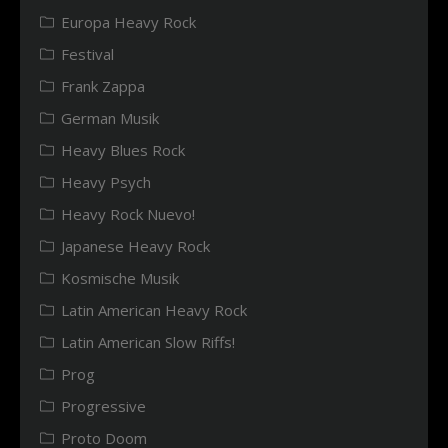
Europa Heavy Rock
Festival
Frank Zappa
German Musik
Heavy Blues Rock
Heavy Psych
Heavy Rock Nuevo!
Japanese Heavy Rock
Kosmische Musik
Latin American Heavy Rock
Latin American Slow Riffs!
Prog
Progressive
Proto Doom