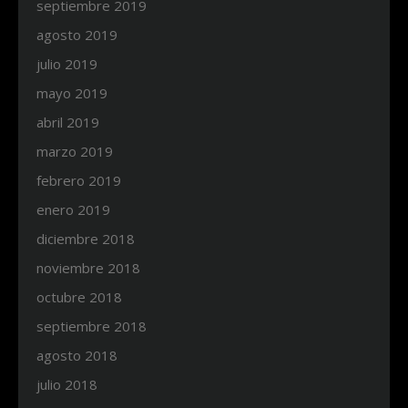
septiembre 2019
agosto 2019
julio 2019
mayo 2019
abril 2019
marzo 2019
febrero 2019
enero 2019
diciembre 2018
noviembre 2018
octubre 2018
septiembre 2018
agosto 2018
julio 2018