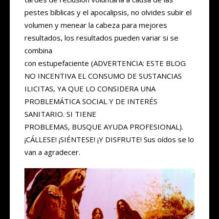
pestes bíblicas y el apocalipsis, no olvides subir el
volumen y menear la cabeza para mejores
resultados, los resultados pueden variar si se
combina
con estupefaciente (ADVERTENCIA: ESTE BLOG
NO INCENTIVA EL CONSUMO DE SUSTANCIAS
ILICITAS, YA QUE LO CONSIDERA UNA
PROBLEMÁTICA SOCIAL Y DE INTERÉS
SANITARIO. SI TIENE
PROBLEMAS, BUSQUE AYUDA PROFESIONAL).
¡CÁLLESE! ¡SIÉNTESE! ¡Y DISFRUTE! Sus oídos se lo
van a agradecer.