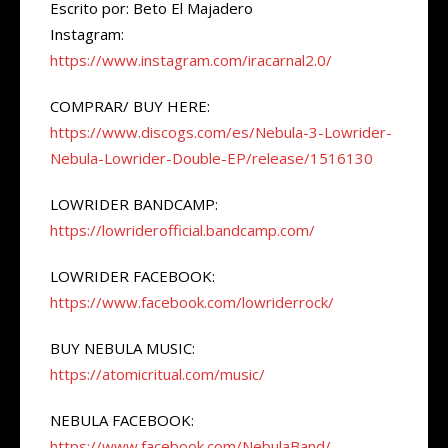
Escrito por: Beto El Majadero
Instagram:
https://www.instagram.com/iracarnal2.0/
COMPRAR/ BUY HERE:
https://www.discogs.com/es/Nebula-3-Lowrider-
Nebula-Lowrider-Double-EP/release/1516130
LOWRIDER BANDCAMP:
https://lowriderofficial.bandcamp.com/
LOWRIDER FACEBOOK:
https://www.facebook.com/lowriderrock/
BUY NEBULA MUSIC:
https://atomicritual.com/music/
NEBULA FACEBOOK:
https://www.facebook.com/NebulaBand/