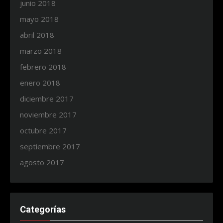
junio 2018
mayo 2018
abril 2018
marzo 2018
febrero 2018
enero 2018
diciembre 2017
noviembre 2017
octubre 2017
septiembre 2017
agosto 2017
Categorías