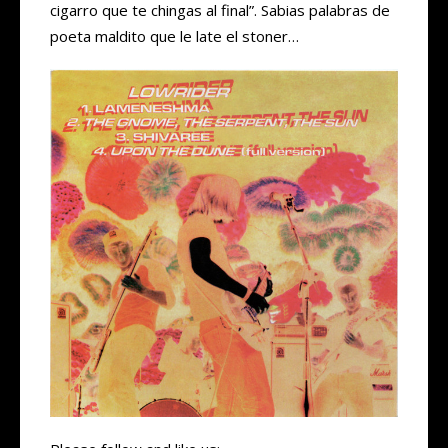
cigarro que te chingas al final”. Sabias palabras de
poeta maldito que le late el stoner…