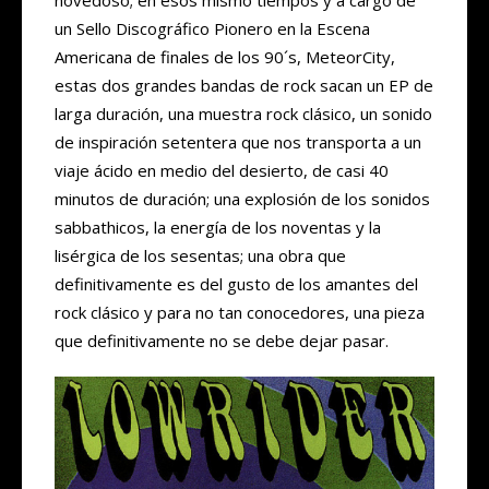
un Sello Discográfico Pionero en la Escena
Americana de finales de los 90´s, MeteorCity,
estas dos grandes bandas de rock sacan un EP de
larga duración, una muestra rock clásico, un sonido
de inspiración setentera que nos transporta a un
viaje ácido en medio del desierto, de casi 40
minutos de duración; una explosión de los sonidos
sabbathicos, la energía de los noventas y la
lisérgica de los sesentas; una obra que
definitivamente es del gusto de los amantes del
rock clásico y para no tan conocedores, una pieza
que definitivamente no se debe dejar pasar.