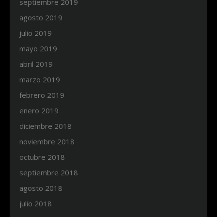
septiembre 2019
agosto 2019
julio 2019
mayo 2019
abril 2019
marzo 2019
febrero 2019
enero 2019
diciembre 2018
noviembre 2018
octubre 2018
septiembre 2018
agosto 2018
julio 2018