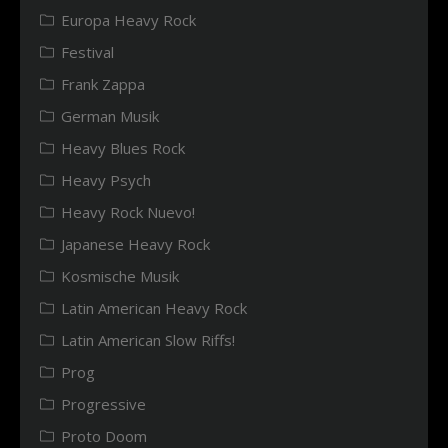
Europa Heavy Rock
Festival
Frank Zappa
German Musik
Heavy Blues Rock
Heavy Psych
Heavy Rock Nuevo!
Japanese Heavy Rock
Kosmische Musik
Latin American Heavy Rock
Latin American Slow Riffs!
Prog
Progressive
Proto Doom