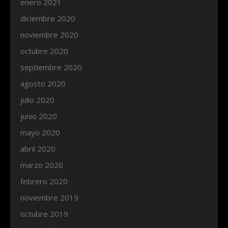
enero 2021
diciembre 2020
noviembre 2020
octubre 2020
septiembre 2020
agosto 2020
julio 2020
junio 2020
mayo 2020
abril 2020
marzo 2020
febrero 2020
noviembre 2019
octubre 2019