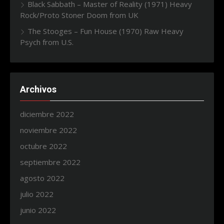
Black Sabbath – Master of Reality (1971) Heavy
Rock/Proto Stoner Doom from UK
The Stooges – Fun House (1970) Raw Heavy
Psych from U.S.
Archivos
diciembre 2022
noviembre 2022
octubre 2022
septiembre 2022
agosto 2022
julio 2022
junio 2022