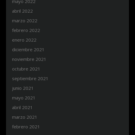
mayo 2022
abril 2022
marzo 2022
febrero 2022
enero 2022
diciembre 2021
noviembre 2021
octubre 2021
septiembre 2021
junio 2021
mayo 2021
abril 2021
marzo 2021
febrero 2021