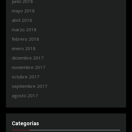
junio 2018
mayo 2018
abril 2018
marzo 2018
febrero 2018
enero 2018
diciembre 2017
noviembre 2017
octubre 2017
septiembre 2017
agosto 2017
Categorías