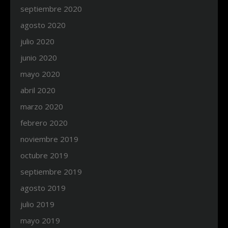
septiembre 2020
agosto 2020
julio 2020
junio 2020
mayo 2020
abril 2020
marzo 2020
febrero 2020
noviembre 2019
octubre 2019
septiembre 2019
agosto 2019
julio 2019
mayo 2019