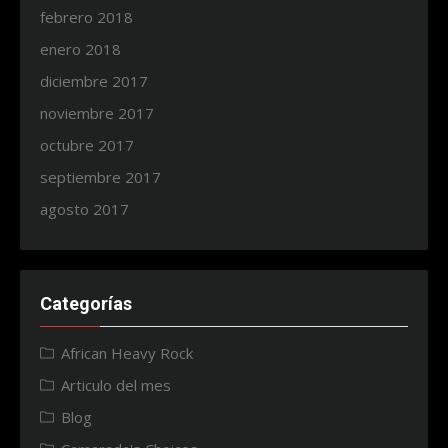
febrero 2018
enero 2018
diciembre 2017
noviembre 2017
octubre 2017
septiembre 2017
agosto 2017
Categorías
African Heavy Rock
Articulo del mes
Blog