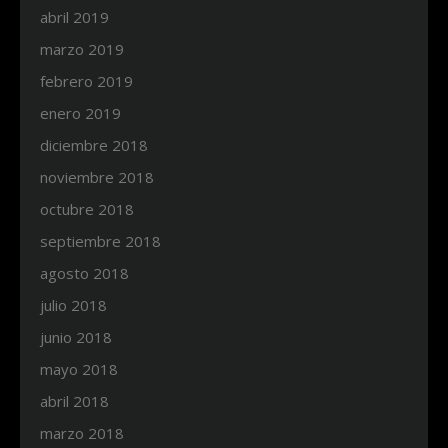
abril 2019
marzo 2019
febrero 2019
enero 2019
diciembre 2018
noviembre 2018
octubre 2018
septiembre 2018
agosto 2018
julio 2018
junio 2018
mayo 2018
abril 2018
marzo 2018