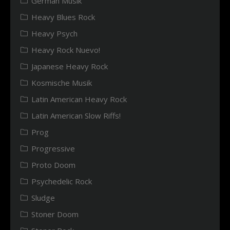
German Musik
Heavy Blues Rock
Heavy Psych
Heavy Rock Nuevo!
Japanese Heavy Rock
Kosmische Musik
Latin American Heavy Rock
Latin American Slow Riffs!
Prog
Progressive
Proto Doom
Psychedelic Rock
Sludge
Stoner Doom