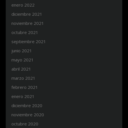
enero 2022
diciembre 2021
noviembre 2021
octubre 2021
septiembre 2021
junio 2021
mayo 2021
abril 2021
marzo 2021
febrero 2021
enero 2021
diciembre 2020
noviembre 2020
octubre 2020