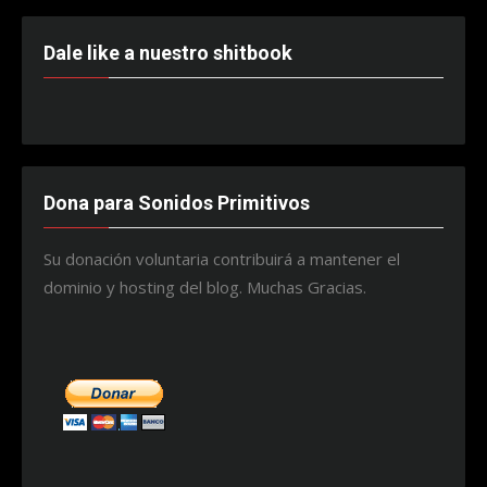
Dale like a nuestro shitbook
Dona para Sonidos Primitivos
Su donación voluntaria contribuirá a mantener el
dominio y hosting del blog. Muchas Gracias.