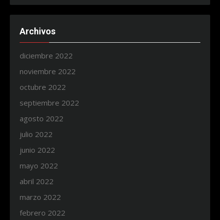
Archivos
diciembre 2022
noviembre 2022
octubre 2022
septiembre 2022
agosto 2022
julio 2022
junio 2022
mayo 2022
abril 2022
marzo 2022
febrero 2022