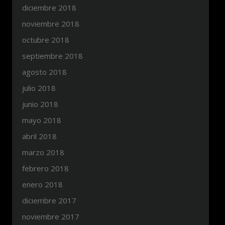
diciembre 2018
noviembre 2018
octubre 2018
septiembre 2018
agosto 2018
julio 2018
junio 2018
mayo 2018
abril 2018
marzo 2018
febrero 2018
enero 2018
diciembre 2017
noviembre 2017