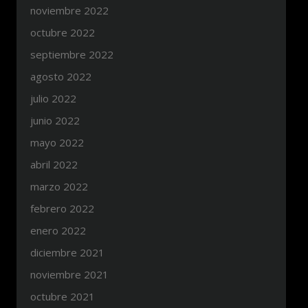
noviembre 2022
octubre 2022
septiembre 2022
agosto 2022
julio 2022
junio 2022
mayo 2022
abril 2022
marzo 2022
febrero 2022
enero 2022
diciembre 2021
noviembre 2021
octubre 2021