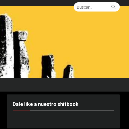
Buscar:
Busca
Dale like a nuestro shitbook