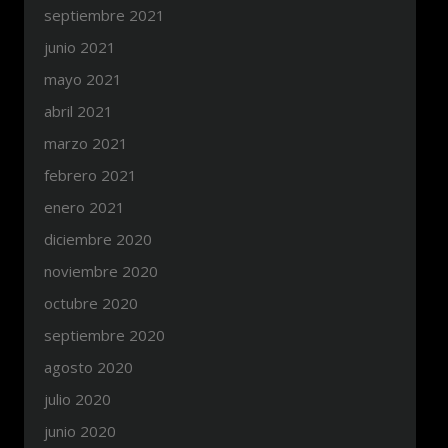
septiembre 2021
junio 2021
mayo 2021
abril 2021
marzo 2021
febrero 2021
enero 2021
diciembre 2020
noviembre 2020
octubre 2020
septiembre 2020
agosto 2020
julio 2020
junio 2020