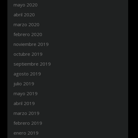
mayo 2020
abril 2020
marzo 2020
febrero 2020
noviembre 2019
octubre 2019
septiembre 2019
agosto 2019
julio 2019
mayo 2019
abril 2019
marzo 2019
febrero 2019
enero 2019