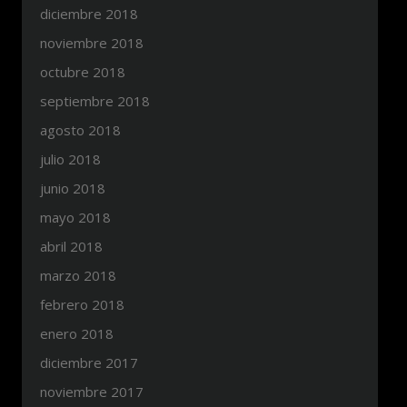
diciembre 2018
noviembre 2018
octubre 2018
septiembre 2018
agosto 2018
julio 2018
junio 2018
mayo 2018
abril 2018
marzo 2018
febrero 2018
enero 2018
diciembre 2017
noviembre 2017