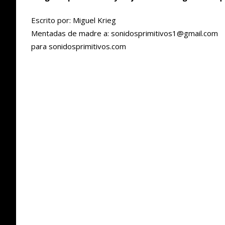
Escrito por: Miguel Krieg
Mentadas de madre a: sonidosprimitivos1@gmail.com
para sonidosprimitivos.com