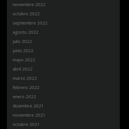
noviembre 2022
octubre 2022
septiembre 2022
agosto 2022
julio 2022
junio 2022
mayo 2022
abril 2022
marzo 2022
febrero 2022
enero 2022
diciembre 2021
noviembre 2021
octubre 2021