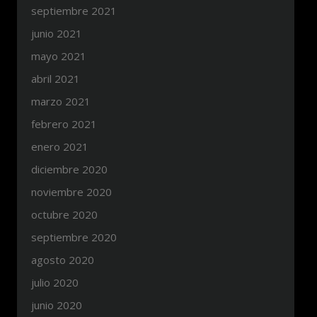
septiembre 2021
junio 2021
mayo 2021
abril 2021
marzo 2021
febrero 2021
enero 2021
diciembre 2020
noviembre 2020
octubre 2020
septiembre 2020
agosto 2020
julio 2020
junio 2020