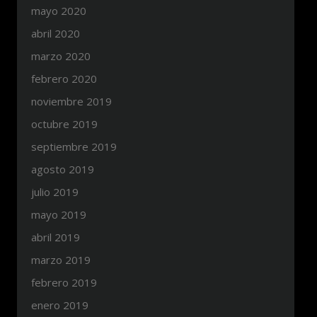
mayo 2020
abril 2020
marzo 2020
febrero 2020
noviembre 2019
octubre 2019
septiembre 2019
agosto 2019
julio 2019
mayo 2019
abril 2019
marzo 2019
febrero 2019
enero 2019