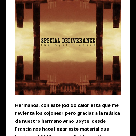
Hermanos, con este jodido calor esta que me
revienta los cojones!, pero gracias a la música
de nuestro hermano Arno Boytel desde
Francia nos hace llegar este material que