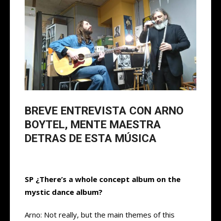
BREVE ENTREVISTA CON ARNO
BOYTEL, MENTE MAESTRA
DETRAS DE ESTA MÚSICA
SP ¿There’s a whole concept album on the
mystic dance album?
Arno: Not really, but the main themes of this