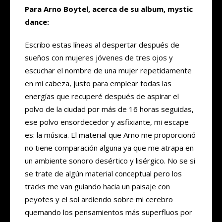
Para Arno Boytel, acerca de su album, mystic
dance:
Escribo estas líneas al despertar después de
sueños con mujeres jóvenes de tres ojos y
escuchar el nombre de una mujer repetidamente
en mi cabeza, justo para emplear todas las
energías que recuperé después de aspirar el
polvo de la ciudad por más de 16 horas seguidas,
ese polvo ensordecedor y asfixiante, mi escape
es: la música. El material que Arno me proporcionó
no tiene comparación alguna ya que me atrapa en
un ambiente sonoro desértico y lisérgico. No se si
se trate de algún material conceptual pero los
tracks me van guiando hacia un paisaje con
peyotes y el sol ardiendo sobre mi cerebro
quemando los pensamientos más superfluos por