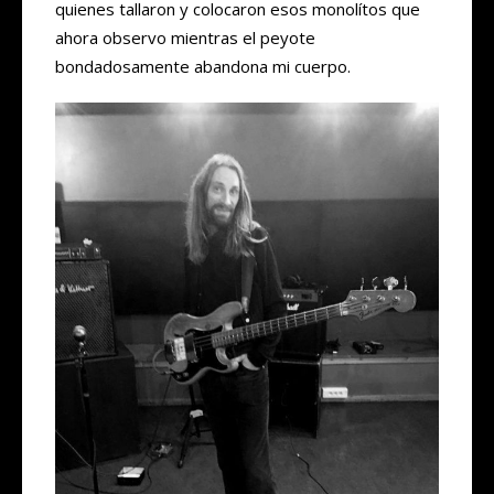
quienes tallaron y colocaron esos monolítos que
ahora observo mientras el peyote
bondadosamente abandona mi cuerpo.