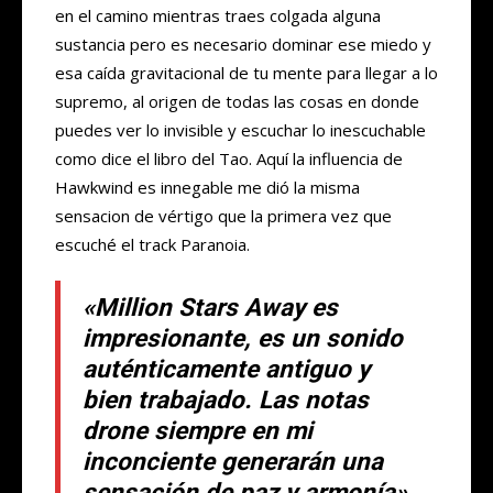
en el camino mientras traes colgada alguna
sustancia pero es necesario dominar ese miedo y
esa caída gravitacional de tu mente para llegar a lo
supremo, al origen de todas las cosas en donde
puedes ver lo invisible y escuchar lo inescuchable
como dice el libro del Tao. Aquí la influencia de
Hawkwind es innegable me dió la misma
sensacion de vértigo que la primera vez que
escuché el track Paranoia.
«Million Stars Away es
impresionante, es un sonido
auténticamente antiguo y
bien trabajado. Las notas
drone siempre en mi
inconciente generarán una
sensación de paz y armonía»