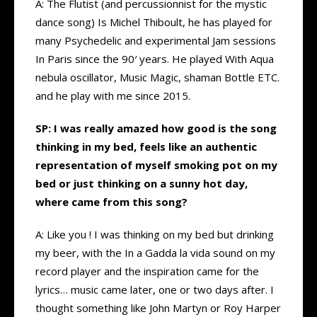
A: The Flutist (and percussionnist for the mystic
dance song) Is Michel Thiboult, he has played for
many Psychedelic and experimental Jam sessions
In Paris since the 90′ years. He played With Aqua
nebula oscillator, Music Magic, shaman Bottle ETC.
and he play with me since 2015.
SP: I was really amazed how good is the song
thinking in my bed, feels like an authentic
representation of myself smoking pot on my
bed or just thinking on a sunny hot day,
where came from this song?
A: Like you ! I was thinking on my bed but drinking
my beer, with the In a Gadda la vida sound on my
record player and the inspiration came for the
lyrics… music came later, one or two days after. I
thought something like John Martyn or Roy Harper