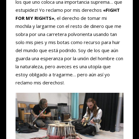
los que uno coloca una importancia suprema… que
estupidez! Yo reclamo por mis derechos
«FIGHT
FOR MY RIGHTS»
, el derecho de tomar mi
mochila y largarme con el resto de dinero que me
sobra por una carretera polvorienta usando tan
solo mis pies y mis botas como recurso para huir
del mundo que está podrido. Soy de los que aún
guarda una esperanza por la unión del hombre con
la naturaleza, pero aveces es una utopía que
estoy obligado a tragarme… pero aún así yo
reclamo mis derechos!.