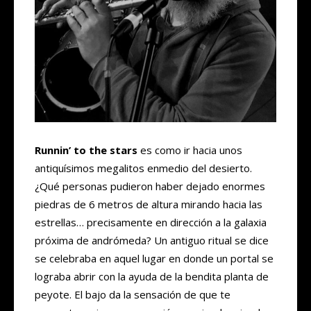
Runnin’ to the stars
es como ir hacia unos
antiquísimos megalitos enmedio del desierto.
¿Qué personas pudieron haber dejado enormes
piedras de 6 metros de altura mirando hacia las
estrellas… precisamente en dirección a la galaxia
próxima de andrómeda? Un antiguo ritual se dice
se celebraba en aquel lugar en donde un portal se
lograba abrir con la ayuda de la bendita planta de
peyote. El bajo da la sensación de que te