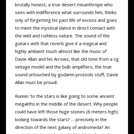
brutally honest, a true desert misanthrope who
sees with indifference what surrounds him, thinks
only of forgetting his past life of excess and goes
to meet the mystical dance in direct contact with
the wild and ruthless nature. The sound of the
guitars with that reverb give it a magical and
highly ambient touch almost like the music of
Davie Allan and his Arrows, that old tone from a sg
vintage model and the bulb amplifiers, the true
sound untouched by godamn protools stuff, Davie
Allan must be proud!.
Runnin ‘to the stars is like going to some ancient
megaliths in the middle of the desert. Why people
could have left those huge stones (6 meters high)
looking towards the stars? … precisely in the
direction of the next galaxy of andromeda? An