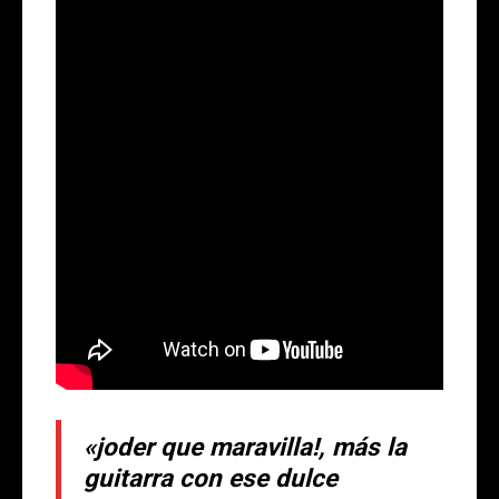
«joder que maravilla!, más la
guitarra con ese dulce