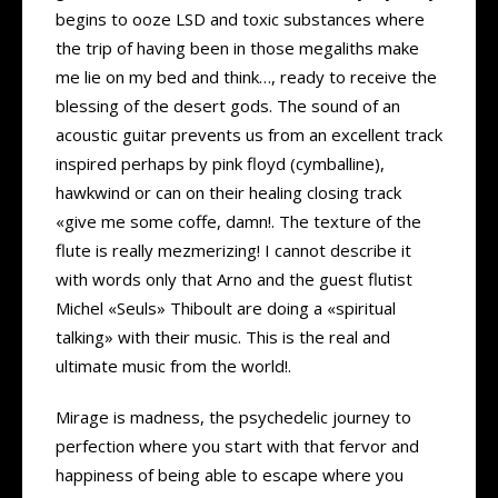
begins to ooze LSD and toxic substances where
the trip of having been in those megaliths make
me lie on my bed and think…, ready to receive the
blessing of the desert gods. The sound of an
acoustic guitar prevents us from an excellent track
inspired perhaps by pink floyd (cymballine),
hawkwind or can on their healing closing track
«give me some coffe, damn!. The texture of the
flute is really mezmerizing! I cannot describe it
with words only that Arno and the guest flutist
Michel «Seuls» Thiboult are doing a «spiritual
talking» with their music. This is the real and
ultimate music from the world!.
Mirage is madness, the psychedelic journey to
perfection where you start with that fervor and
happiness of being able to escape where you