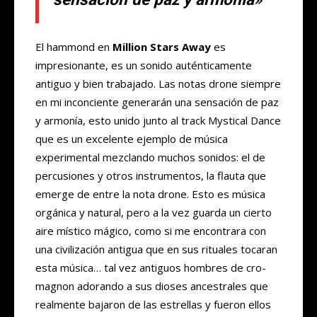
El hammond en
Million Stars Away
es
impresionante, es un sonido auténticamente
antiguo y bien trabajado. Las notas drone siempre
en mi inconciente generarán una sensación de paz
y armonía, esto unido junto al track Mystical Dance
que es un excelente ejemplo de música
experimental mezclando muchos sonidos: el de
percusiones y otros instrumentos, la flauta que
emerge de entre la nota drone. Esto es música
orgánica y natural, pero a la vez guarda un cierto
aire místico mágico, como si me encontrara con
una civilización antigua que en sus rituales tocaran
esta música… tal vez antiguos hombres de cro-
magnon adorando a sus dioses ancestrales que
realmente bajaron de las estrellas y fueron ellos