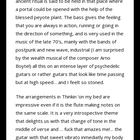
ancient ritual is said to be held in that place where
a portal could be opened with the help of the
blessed peyote plant. The bass gives the feeling
that you are always in action, running or going in
the direction of something, and is very used in the
music of the late 70’s, mainly with the bands of
postpunk and new wave, industrial (I am surprised
by the wealth musical of the composer Arno
Boytel) all this on an intense layer of psychedelic
guitars or rather guitars that look like time passing
but at high speed… and I feelt so stoned.
The arrangements in Thinkin ‘on my bed are
impressive even if it is the flute making notes on
the same scale. It is a very introspective theme
that delights us with that change of tone in the
middle of verse and … fuck that amazes me!… the
guitar with that sweet vibrato inmediatly my body