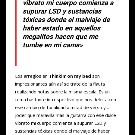
vibrato mi cuerpo comienza a
supurar LSD y sustancias
tóxicas donde el malviaje de
haber estado en aquellos
megalítos hacen que me
tumbe en mi cama»
Los arreglos en
Thinkin’ on my bed
son
impresionantes aún así se trate de la flauta
realizando notas sobre la misma escala. Es un
tema bastante introspectivo que nos deleita con
ese cambio de tonalidad a mitad de verso y …
joder que maravilla más la guitarra con ese dulce
vibrato mi cuerpo comienza a supurar LSD y
sustancias tóxicas donde el malviaje de haber