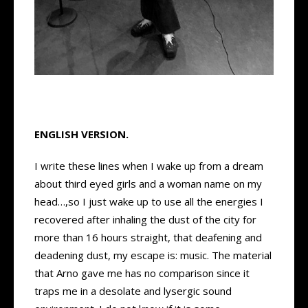
ENGLISH VERSION.
I write these lines when I wake up from a dream
about third eyed girls and a woman name on my
head…,so I just wake up to use all the energies I
recovered after inhaling the dust of the city for
more than 16 hours straight, that deafening and
deadening dust, my escape is: music. The material
that Arno gave me has no comparison since it
traps me in a desolate and lysergic sound