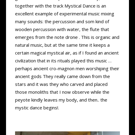
together with the track Mystical Dance is an
excellent example of experimental music mixing
many sounds: the percussion and som kind of
wooden percussion with water, the flute that
emerges from the note drone . This is organic and
natural music, but at the same time it keeps a
certain magical mystical air, as if I found an ancient
civilization that in its rituals played this music …
perhaps ancient cro-magnon men worshiping their
ancient gods They really came down from the
stars and it was they who carved and placed
those monoliths that I now observe while the
peyote kindly leaves my body, and then.. the
mystic dance begins!.