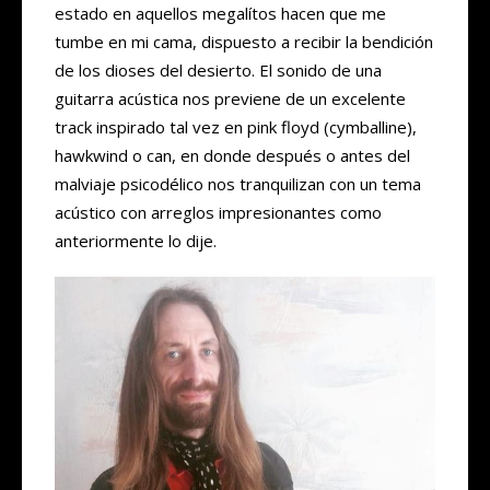
estado en aquellos megalítos hacen que me
tumbe en mi cama, dispuesto a recibir la bendición
de los dioses del desierto. El sonido de una
guitarra acústica nos previene de un excelente
track inspirado tal vez en pink floyd (cymballine),
hawkwind o can, en donde después o antes del
malviaje psicodélico nos tranquilizan con un tema
acústico con arreglos impresionantes como
anteriormente lo dije.