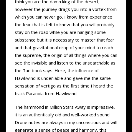
think you are the damn king of the desert,
however the journey drags you into a vortex from
which you can never go, I know from experience
the fear that is felt to know that you will probably
stay on the road while you are hanging some
substance but it is necessary to master that fear
and that gravitational drop of your mind to reach
the supreme, the origin of all things where you can
see the invisible and listen to the unsearchable as
the Tao book says. Here, the influence of
Hawkwind is undeniable and gave me the same
sensation of vertigo as the first time I heard the
track Paranoia from Hawkwind.
The hammond in Million Stars Away is impressive,
it is an authentically old and well-worked sound.
Drone notes are always in my unconscious and will
generate a sense of peace and harmony, this