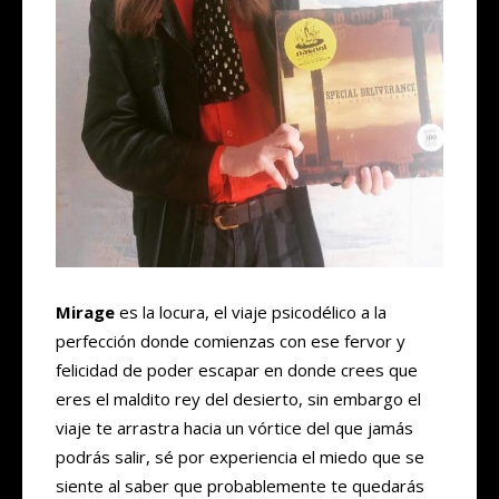
Mirage
es la locura, el viaje psicodélico a la
perfección donde comienzas con ese fervor y
felicidad de poder escapar en donde crees que
eres el maldito rey del desierto, sin embargo el
viaje te arrastra hacia un vórtice del que jamás
podrás salir, sé por experiencia el miedo que se
siente al saber que probablemente te quedarás