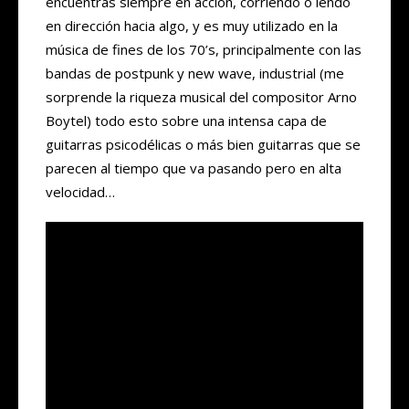
encuentras siempre en acción, corriendo o iendo
en dirección hacia algo, y es muy utilizado en la
música de fines de los 70’s, principalmente con las
bandas de postpunk y new wave, industrial (me
sorprende la riqueza musical del compositor Arno
Boytel) todo esto sobre una intensa capa de
guitarras psicodélicas o más bien guitarras que se
parecen al tiempo que va pasando pero en alta
velocidad…