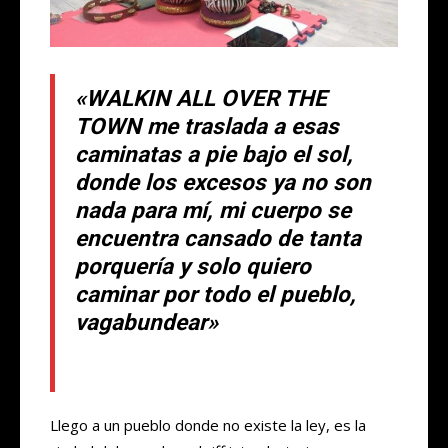
«WALKIN ALL OVER THE
TOWN me traslada a esas
caminatas a pie bajo el sol,
donde los excesos ya no son
nada para mí, mi cuerpo se
encuentra cansado de tanta
porquería y solo quiero
caminar por todo el pueblo,
vagabundear»
Llego a un pueblo donde no existe la ley, es la