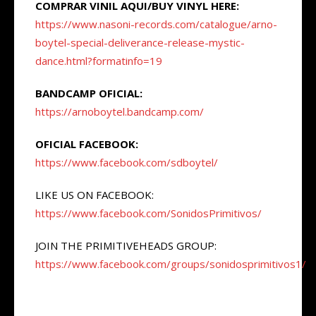
COMPRAR VINIL AQUI/BUY VINYL HERE:
https://www.nasoni-records.com/catalogue/arno-
boytel-special-deliverance-release-mystic-
dance.html?formatinfo=19
BANDCAMP OFICIAL:
https://arnoboytel.bandcamp.com/
OFICIAL FACEBOOK:
https://www.facebook.com/sdboytel/
LIKE US ON FACEBOOK:
https://www.facebook.com/SonidosPrimitivos/
JOIN THE PRIMITIVEHEADS GROUP:
https://www.facebook.com/groups/sonidosprimitivos1/