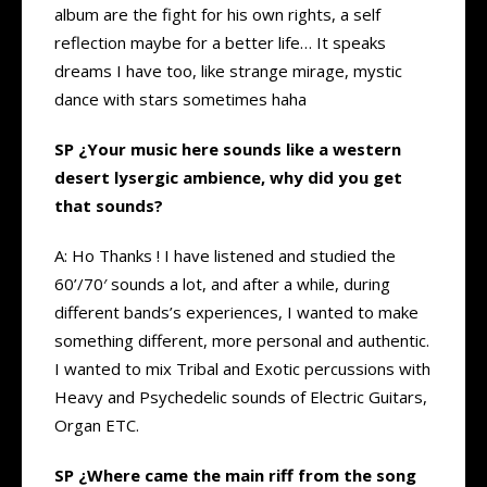
album are the fight for his own rights, a self
reflection maybe for a better life… It speaks
dreams I have too, like strange mirage, mystic
dance with stars sometimes haha
SP ¿Your music here sounds like a western
desert lysergic ambience, why did you get
that sounds?
A: Ho Thanks ! I have listened and studied the
60’/70′ sounds a lot, and after a while, during
different bands’s experiences, I wanted to make
something different, more personal and authentic.
I wanted to mix Tribal and Exotic percussions with
Heavy and Psychedelic sounds of Electric Guitars,
Organ ETC.
SP ¿Where came the main riff from the song