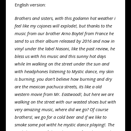
English version:
Brothers and sisters, with this godamn hot weather i
feel like my cojones will explode!, but thanks to the
music from our brother Arno Boytel from France he
send to us their album released by 2016 and now in
vinyl under the label Nasoni, like the past review, he
bless us with his music and this sunny hot days
while Im walking on the street under the sun and
with headphones listening to Mystic dance, my skin
is burning, you don’t believe how burning and dry
are the mexican pachuca streets, its like a old
western movie from Mr. Eastwood!, but here we are
walking on the street with our wasted shoes but with
very amazing music, where did we go? Of course
brothers!, we go for a cold beer and if we like to
smoke some pot witht he mystic dance playing!. The