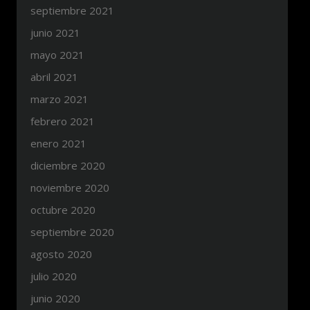
septiembre 2021
junio 2021
mayo 2021
abril 2021
marzo 2021
febrero 2021
enero 2021
diciembre 2020
noviembre 2020
octubre 2020
septiembre 2020
agosto 2020
julio 2020
junio 2020