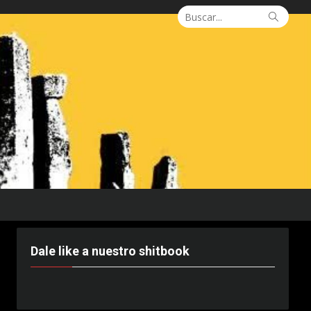
Buscar:
Busca
Dale like a nuestro shitbook