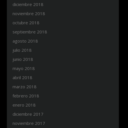
diciembre 2018
noviembre 2018
octubre 2018
septiembre 2018
agosto 2018
julio 2018
junio 2018
mayo 2018
abril 2018
marzo 2018
febrero 2018
enero 2018
diciembre 2017
noviembre 2017