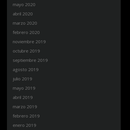
mayo 2020
abril 2020
marzo 2020
febrero 2020
noviembre 2019
octubre 2019
septiembre 2019
agosto 2019
julio 2019
mayo 2019
abril 2019
marzo 2019
febrero 2019
enero 2019