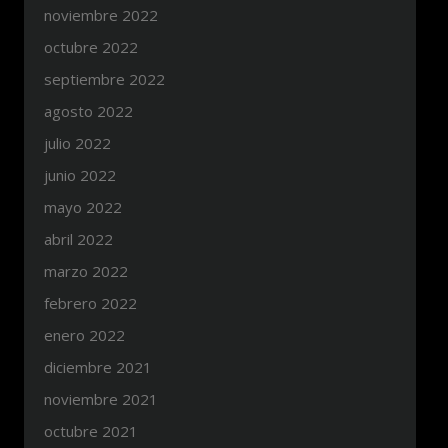
noviembre 2022
octubre 2022
septiembre 2022
agosto 2022
julio 2022
junio 2022
mayo 2022
abril 2022
marzo 2022
febrero 2022
enero 2022
diciembre 2021
noviembre 2021
octubre 2021