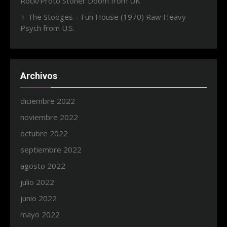
Rock/Proto Stoner Doom from UK
The Stooges – Fun House (1970) Raw Heavy
Psych from U.S.
Archivos
diciembre 2022
noviembre 2022
octubre 2022
septiembre 2022
agosto 2022
julio 2022
junio 2022
mayo 2022