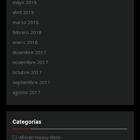
mayo 2018
abril 2018
marzo 2018
febrero 2018
enero 2018
diciembre 2017
noviembre 2017
octubre 2017
septiembre 2017
agosto 2017
Categorías
African Heavy Rock