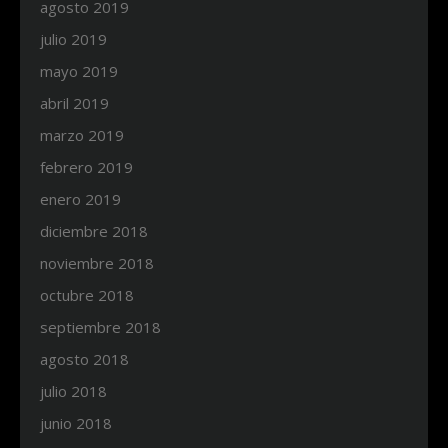
agosto 2019
julio 2019
mayo 2019
abril 2019
marzo 2019
febrero 2019
enero 2019
diciembre 2018
noviembre 2018
octubre 2018
septiembre 2018
agosto 2018
julio 2018
junio 2018