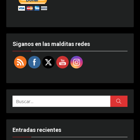
Siganos en las malditas redes
Buscar:
Buscar
Entradas recientes