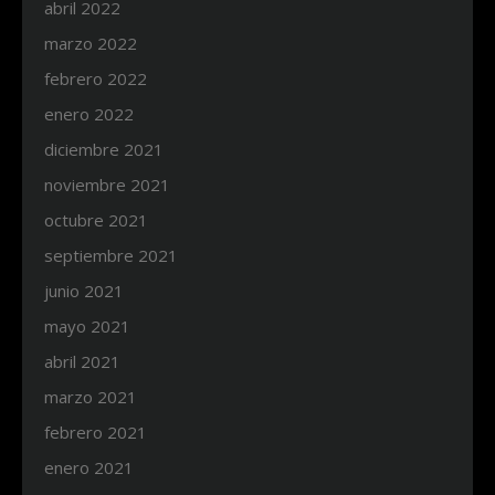
abril 2022
marzo 2022
febrero 2022
enero 2022
diciembre 2021
noviembre 2021
octubre 2021
septiembre 2021
junio 2021
mayo 2021
abril 2021
marzo 2021
febrero 2021
enero 2021