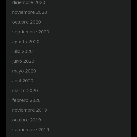
diciembre 2020
noviembre 2020
octubre 2020
septiembre 2020
agosto 2020
julio 2020
junio 2020
mayo 2020
abril 2020
marzo 2020
febrero 2020
noviembre 2019
octubre 2019
septiembre 2019