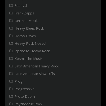
Festival
Frank Zappa
German Musik
Heavy Blues Rock
Heavy Psych
Heavy Rock Nuevo!
Japanese Heavy Rock
Kosmische Musik
Latin American Heavy Rock
Latin American Slow Riffs!
Prog
Progressive
Proto Doom
Psychedelic Rock