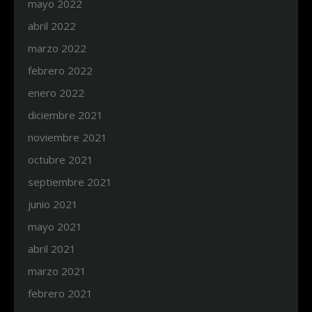
mayo 2022
abril 2022
marzo 2022
febrero 2022
enero 2022
diciembre 2021
noviembre 2021
octubre 2021
septiembre 2021
junio 2021
mayo 2021
abril 2021
marzo 2021
febrero 2021