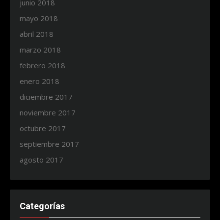
junio 2018
mayo 2018
abril 2018
marzo 2018
febrero 2018
enero 2018
diciembre 2017
noviembre 2017
octubre 2017
septiembre 2017
agosto 2017
Categorías