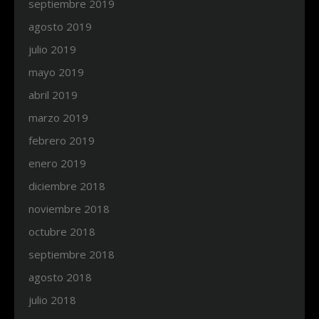
septiembre 2019
agosto 2019
julio 2019
mayo 2019
abril 2019
marzo 2019
febrero 2019
enero 2019
diciembre 2018
noviembre 2018
octubre 2018
septiembre 2018
agosto 2018
julio 2018