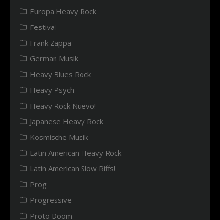
Europa Heavy Rock
Festival
Frank Zappa
German Musik
Heavy Blues Rock
Heavy Psych
Heavy Rock Nuevo!
Japanese Heavy Rock
Kosmische Musik
Latin American Heavy Rock
Latin American Slow Riffs!
Prog
Progressive
Proto Doom