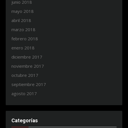
junio 2018
mayo 2018
abril 2018
marzo 2018
febrero 2018
enero 2018
diciembre 2017
noviembre 2017
octubre 2017
septiembre 2017
agosto 2017
Categorías