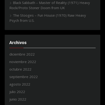
Black Sabbath – Master of Reality (1971) Heavy
Rock/Proto Stoner Doom from UK
The Stooges – Fun House (1970) Raw Heavy
Psych from U.S.
Archivos
diciembre 2022
noviembre 2022
octubre 2022
septiembre 2022
agosto 2022
julio 2022
junio 2022