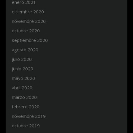
enero 2021
diciembre 2020
noviembre 2020
octubre 2020
septiembre 2020
agosto 2020
julio 2020
junio 2020
mayo 2020
abril 2020
marzo 2020
febrero 2020
noviembre 2019
octubre 2019