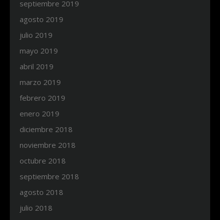
septiembre 2019
agosto 2019
julio 2019
mayo 2019
abril 2019
marzo 2019
febrero 2019
enero 2019
diciembre 2018
noviembre 2018
octubre 2018
septiembre 2018
agosto 2018
julio 2018