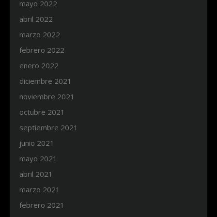
mayo 2022
abril 2022
marzo 2022
febrero 2022
enero 2022
diciembre 2021
noviembre 2021
octubre 2021
septiembre 2021
junio 2021
mayo 2021
abril 2021
marzo 2021
febrero 2021