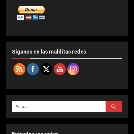
Siganos en las malditas redes
Buscar:
Buscar
Entradas recientes