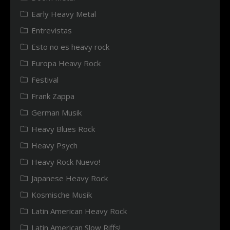
Early Heavy Metal
Entrevistas
Esto no es heavy rock
Europa Heavy Rock
Festival
Frank Zappa
German Musik
Heavy Blues Rock
Heavy Psych
Heavy Rock Nuevo!
Japanese Heavy Rock
Kosmische Musik
Latin American Heavy Rock
Latin American Slow Riffs!