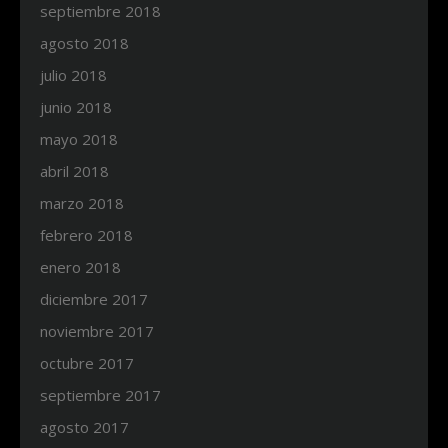
septiembre 2018
agosto 2018
julio 2018
junio 2018
mayo 2018
abril 2018
marzo 2018
febrero 2018
enero 2018
diciembre 2017
noviembre 2017
octubre 2017
septiembre 2017
agosto 2017