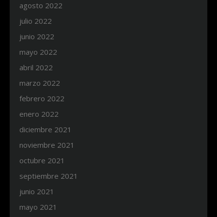
agosto 2022
julio 2022
junio 2022
mayo 2022
abril 2022
marzo 2022
febrero 2022
enero 2022
diciembre 2021
noviembre 2021
octubre 2021
septiembre 2021
junio 2021
mayo 2021