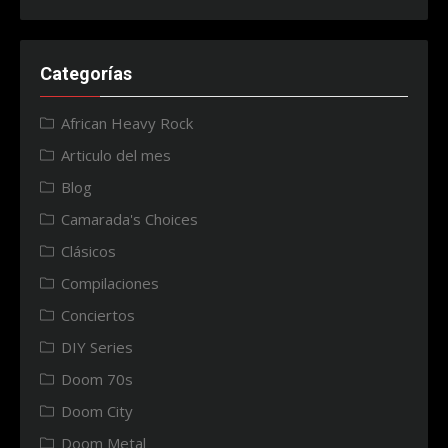
Categorías
African Heavy Rock
Articulo del mes
Blog
Camarada's Choices
Clásicos
Compilaciones
Conciertos
DIY Series
Doom 70s
Doom City
Doom Metal