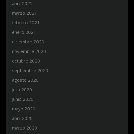
abril 2021
marzo 2021
febrero 2021
enero 2021
diciembre 2020
noviembre 2020
octubre 2020
septiembre 2020
agosto 2020
julio 2020
junio 2020
mayo 2020
abril 2020
marzo 2020