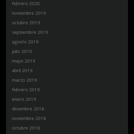
febrero 2020
noviembre 2019
octubre 2019
septiembre 2019
agosto 2019
julio 2019
mayo 2019
abril 2019
marzo 2019
febrero 2019
enero 2019
diciembre 2018
noviembre 2018
octubre 2018