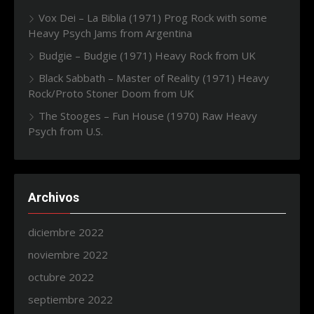
Vox Dei – La Biblia (1971) Prog Rock with some
Heavy Psych Jams from Argentina
Budgie – Budgie (1971) Heavy Rock from UK
Black Sabbath – Master of Reality (1971) Heavy
Rock/Proto Stoner Doom from UK
The Stooges – Fun House (1970) Raw Heavy
Psych from U.S.
Archivos
diciembre 2022
noviembre 2022
octubre 2022
septiembre 2022