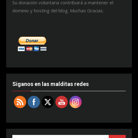
Su donación voluntaria contribuirá a mantener el
dominio y hosting del blog. Muchas Gracias.
Siganos en las malditas redes