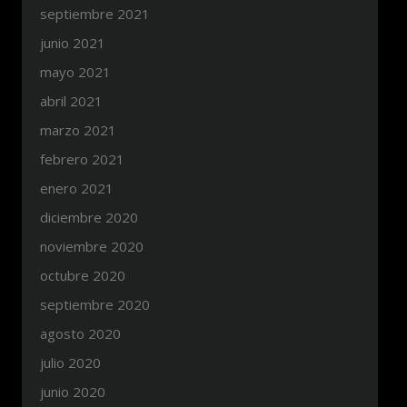
septiembre 2021
junio 2021
mayo 2021
abril 2021
marzo 2021
febrero 2021
enero 2021
diciembre 2020
noviembre 2020
octubre 2020
septiembre 2020
agosto 2020
julio 2020
junio 2020