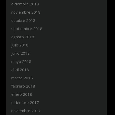
diciembre 2018
noviembre 2018
octubre 2018
septiembre 2018
agosto 2018
julio 2018
junio 2018
mayo 2018
abril 2018
marzo 2018
febrero 2018
enero 2018
diciembre 2017
noviembre 2017