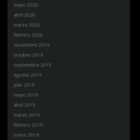
mayo 2020
abril 2020
marzo 2020
febrero 2020
noviembre 2019
octubre 2019
septiembre 2019
agosto 2019
julio 2019
mayo 2019
abril 2019
marzo 2019
febrero 2019
enero 2019