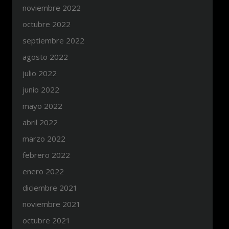
noviembre 2022
octubre 2022
septiembre 2022
agosto 2022
julio 2022
junio 2022
mayo 2022
abril 2022
marzo 2022
febrero 2022
enero 2022
diciembre 2021
noviembre 2021
octubre 2021