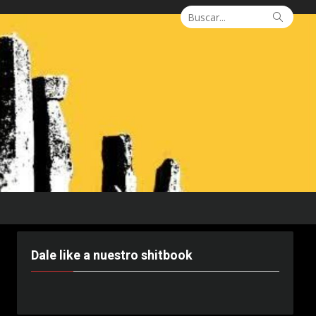
Buscar:
Busca
Dale like a nuestro shitbook