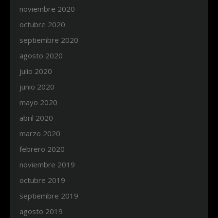
noviembre 2020
octubre 2020
septiembre 2020
agosto 2020
julio 2020
junio 2020
mayo 2020
abril 2020
marzo 2020
febrero 2020
noviembre 2019
octubre 2019
septiembre 2019
agosto 2019