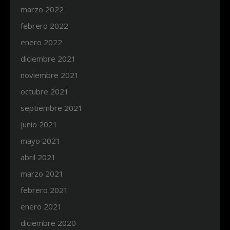
marzo 2022
febrero 2022
enero 2022
diciembre 2021
noviembre 2021
octubre 2021
septiembre 2021
junio 2021
mayo 2021
abril 2021
marzo 2021
febrero 2021
enero 2021
diciembre 2020