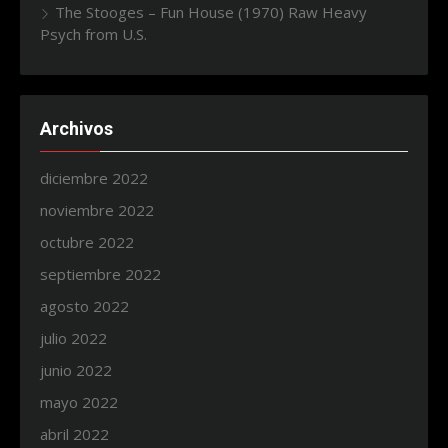
The Stooges – Fun House (1970) Raw Heavy
Psych from U.S.
Archivos
diciembre 2022
noviembre 2022
octubre 2022
septiembre 2022
agosto 2022
julio 2022
junio 2022
mayo 2022
abril 2022