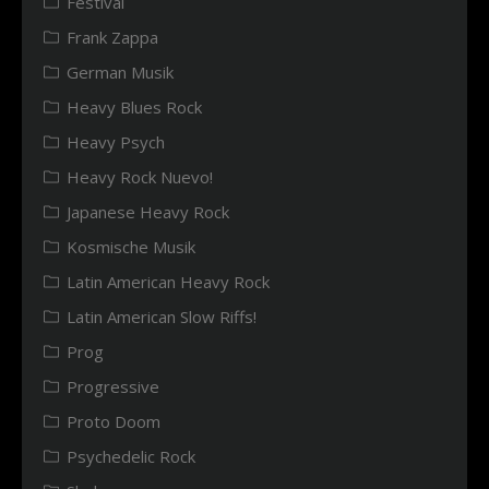
Festival
Frank Zappa
German Musik
Heavy Blues Rock
Heavy Psych
Heavy Rock Nuevo!
Japanese Heavy Rock
Kosmische Musik
Latin American Heavy Rock
Latin American Slow Riffs!
Prog
Progressive
Proto Doom
Psychedelic Rock