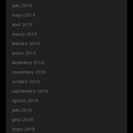
julio 2019
mayo 2019
abril 2019
marzo 2019
febrero 2019
enero 2019
diciembre 2018
noviembre 2018
octubre 2018
septiembre 2018
agosto 2018
julio 2018
junio 2018
mayo 2018