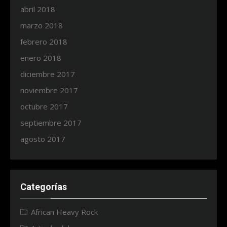
abril 2018
marzo 2018
febrero 2018
enero 2018
diciembre 2017
noviembre 2017
octubre 2017
septiembre 2017
agosto 2017
Categorías
African Heavy Rock