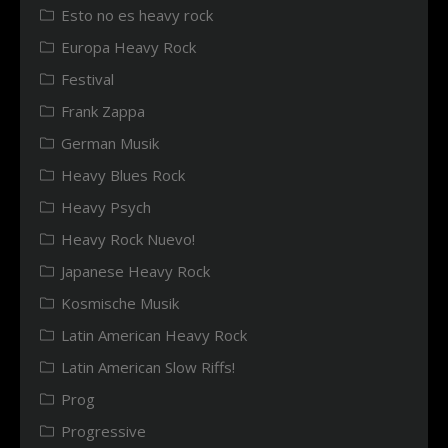
Esto no es heavy rock
Europa Heavy Rock
Festival
Frank Zappa
German Musik
Heavy Blues Rock
Heavy Psych
Heavy Rock Nuevo!
Japanese Heavy Rock
Kosmische Musik
Latin American Heavy Rock
Latin American Slow Riffs!
Prog
Progressive