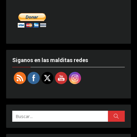
Siganos en las malditas redes
Buscar:
Buscar