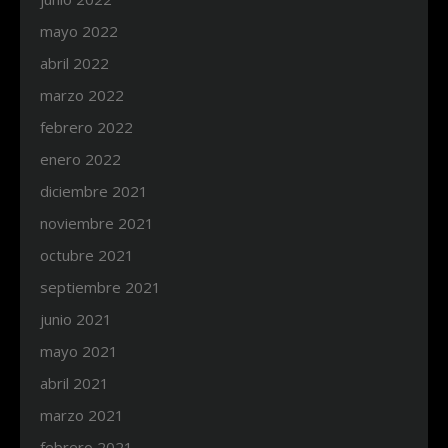
mayo 2022
abril 2022
marzo 2022
febrero 2022
enero 2022
diciembre 2021
noviembre 2021
octubre 2021
septiembre 2021
junio 2021
mayo 2021
abril 2021
marzo 2021
febrero 2021