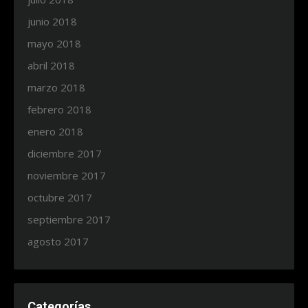
junio 2018
mayo 2018
abril 2018
marzo 2018
febrero 2018
enero 2018
diciembre 2017
noviembre 2017
octubre 2017
septiembre 2017
agosto 2017
Categorías