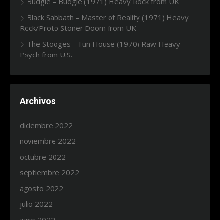
Budgie – Budgie (1971) Heavy Rock from UK
Black Sabbath – Master of Reality (1971) Heavy
Rock/Proto Stoner Doom from UK
The Stooges – Fun House (1970) Raw Heavy
Psych from U.S.
Archivos
diciembre 2022
noviembre 2022
octubre 2022
septiembre 2022
agosto 2022
julio 2022
junio 2022