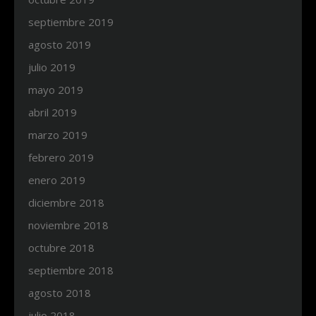
septiembre 2019
agosto 2019
julio 2019
mayo 2019
abril 2019
marzo 2019
febrero 2019
enero 2019
diciembre 2018
noviembre 2018
octubre 2018
septiembre 2018
agosto 2018
julio 2018