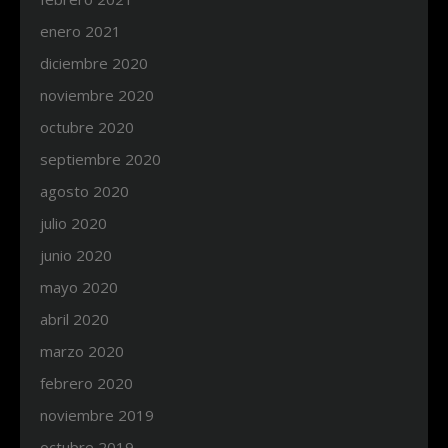
enero 2021
diciembre 2020
noviembre 2020
octubre 2020
septiembre 2020
agosto 2020
julio 2020
junio 2020
mayo 2020
abril 2020
marzo 2020
febrero 2020
noviembre 2019
octubre 2019