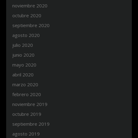
noviembre 2020
octubre 2020
septiembre 2020
agosto 2020
julio 2020
junio 2020
mayo 2020
abril 2020
marzo 2020
febrero 2020
noviembre 2019
octubre 2019
septiembre 2019
agosto 2019