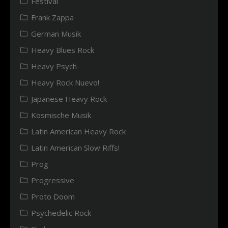
Festival
Frank Zappa
German Musik
Heavy Blues Rock
Heavy Psych
Heavy Rock Nuevo!
Japanese Heavy Rock
Kosmische Musik
Latin American Heavy Rock
Latin American Slow Riffs!
Prog
Progressive
Proto Doom
Psychedelic Rock