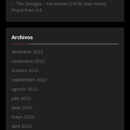
The Stooges – Fun House (1970) Raw Heavy
Psych from U.S.
Archivos
diciembre 2022
noviembre 2022
octubre 2022
septiembre 2022
agosto 2022
julio 2022
junio 2022
mayo 2022
abril 2022