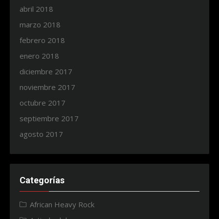
abril 2018
marzo 2018
febrero 2018
enero 2018
diciembre 2017
noviembre 2017
octubre 2017
septiembre 2017
agosto 2017
Categorías
African Heavy Rock