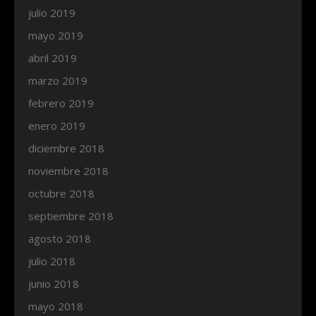
julio 2019
mayo 2019
abril 2019
marzo 2019
febrero 2019
enero 2019
diciembre 2018
noviembre 2018
octubre 2018
septiembre 2018
agosto 2018
julio 2018
junio 2018
mayo 2018