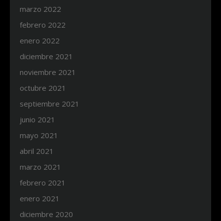
marzo 2022
febrero 2022
enero 2022
diciembre 2021
noviembre 2021
octubre 2021
septiembre 2021
junio 2021
mayo 2021
abril 2021
marzo 2021
febrero 2021
enero 2021
diciembre 2020