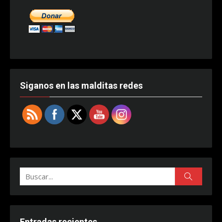
Siganos en las malditas redes
Buscar:
Buscar
Entradas recientes