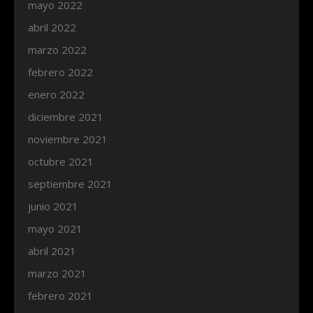
mayo 2022
abril 2022
marzo 2022
febrero 2022
enero 2022
diciembre 2021
noviembre 2021
octubre 2021
septiembre 2021
junio 2021
mayo 2021
abril 2021
marzo 2021
febrero 2021