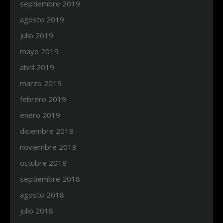
septiembre 2019
agosto 2019
julio 2019
mayo 2019
abril 2019
marzo 2019
febrero 2019
enero 2019
diciembre 2018
noviembre 2018
octubre 2018
septiembre 2018
agosto 2018
julio 2018