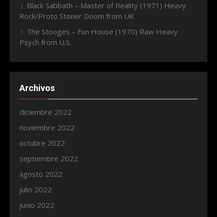
Black Sabbath – Master of Reality (1971) Heavy
Rock/Proto Stoner Doom from UK
The Stooges – Fun House (1970) Raw Heavy
Psych from U.S.
Archivos
diciembre 2022
noviembre 2022
octubre 2022
septiembre 2022
agosto 2022
julio 2022
junio 2022