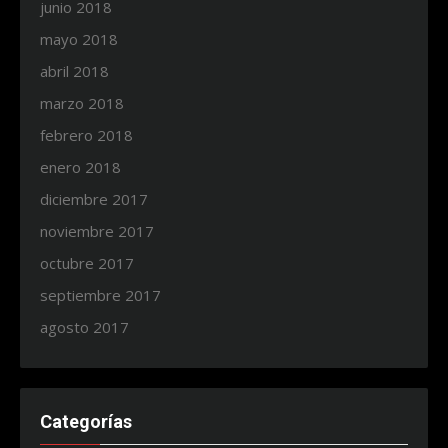
junio 2018
mayo 2018
abril 2018
marzo 2018
febrero 2018
enero 2018
diciembre 2017
noviembre 2017
octubre 2017
septiembre 2017
agosto 2017
Categorías