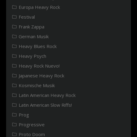
Europa Heavy Rock
Festival
Frank Zappa
German Musik
Heavy Blues Rock
Heavy Psych
Heavy Rock Nuevo!
Japanese Heavy Rock
Kosmische Musik
Latin American Heavy Rock
Latin American Slow Riffs!
Prog
Progressive
Proto Doom