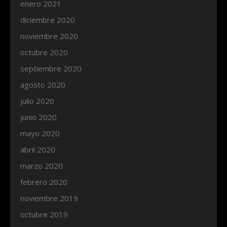
enero 2021
diciembre 2020
noviembre 2020
octubre 2020
septiembre 2020
agosto 2020
julio 2020
junio 2020
mayo 2020
abril 2020
marzo 2020
febrero 2020
noviembre 2019
octubre 2019