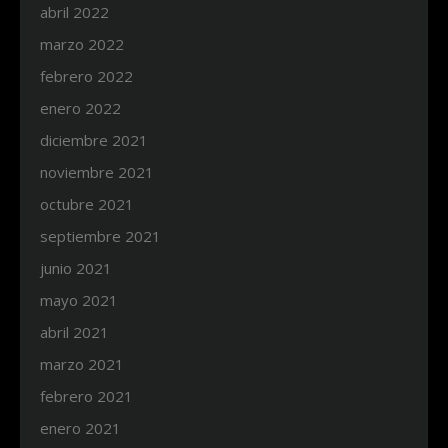
abril 2022
marzo 2022
febrero 2022
enero 2022
diciembre 2021
noviembre 2021
octubre 2021
septiembre 2021
junio 2021
mayo 2021
abril 2021
marzo 2021
febrero 2021
enero 2021