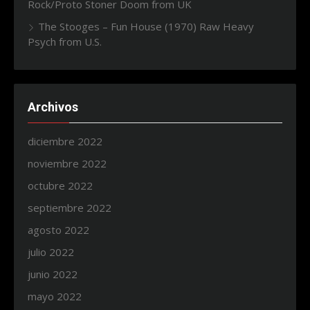
Rock/Proto Stoner Doom from UK
The Stooges – Fun House (1970) Raw Heavy
Psych from U.S.
Archivos
diciembre 2022
noviembre 2022
octubre 2022
septiembre 2022
agosto 2022
julio 2022
junio 2022
mayo 2022