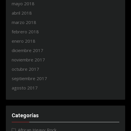
mayo 2018
abril 2018
marzo 2018
febrero 2018
enero 2018
diciembre 2017
noviembre 2017
octubre 2017
septiembre 2017
agosto 2017
Categorías
African Heavy Rock