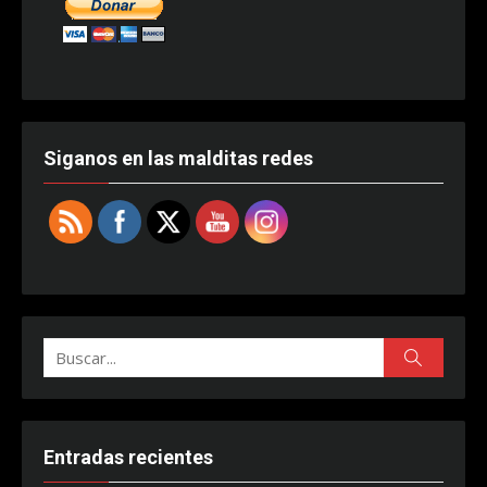
Siganos en las malditas redes
Buscar:
Buscar
Entradas recientes