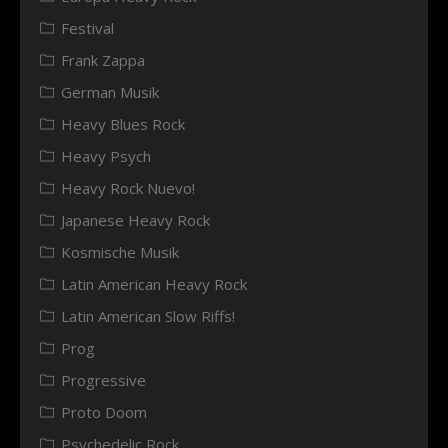
Festival
Frank Zappa
German Musik
Heavy Blues Rock
Heavy Psych
Heavy Rock Nuevo!
Japanese Heavy Rock
Kosmische Musik
Latin American Heavy Rock
Latin American Slow Riffs!
Prog
Progressive
Proto Doom
Psychedelic Rock