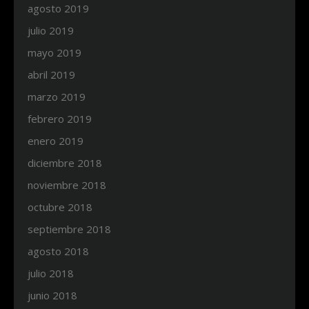
agosto 2019
julio 2019
mayo 2019
abril 2019
marzo 2019
febrero 2019
enero 2019
diciembre 2018
noviembre 2018
octubre 2018
septiembre 2018
agosto 2018
julio 2018
junio 2018