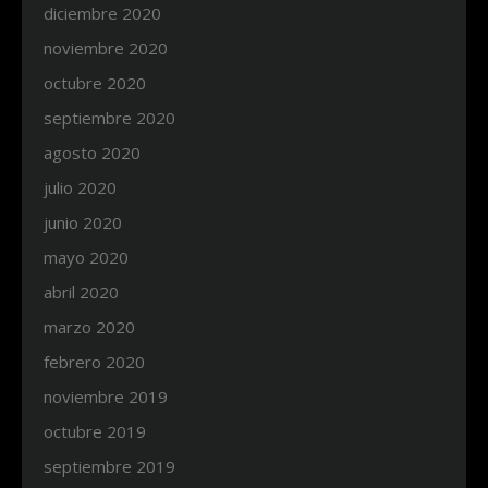
diciembre 2020
noviembre 2020
octubre 2020
septiembre 2020
agosto 2020
julio 2020
junio 2020
mayo 2020
abril 2020
marzo 2020
febrero 2020
noviembre 2019
octubre 2019
septiembre 2019