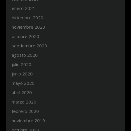
enero 2021
diciembre 2020
noviembre 2020
octubre 2020
septiembre 2020
agosto 2020
julio 2020
junio 2020
mayo 2020
abril 2020
marzo 2020
febrero 2020
noviembre 2019
octubre 2019