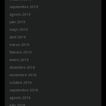
septiembre 2019
agosto 2019
julio 2019
mayo 2019
abril 2019
marzo 2019
febrero 2019
enero 2019
diciembre 2018
noviembre 2018
octubre 2018
septiembre 2018
agosto 2018
julio 2018