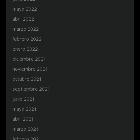
mayo 2022
abril 2022
marzo 2022
febrero 2022
enero 2022
diciembre 2021
noviembre 2021
octubre 2021
septiembre 2021
junio 2021
mayo 2021
abril 2021
marzo 2021
febrero 2021