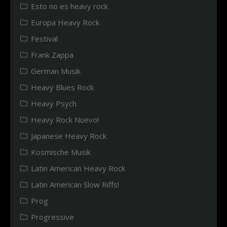
Esto no es heavy rock
Europa Heavy Rock
Festival
Frank Zappa
German Musik
Heavy Blues Rock
Heavy Psych
Heavy Rock Nuevo!
Japanese Heavy Rock
Kosmische Musik
Latin American Heavy Rock
Latin American Slow Riffs!
Prog
Progressive