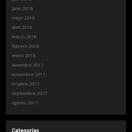
junio 2018
mayo 2018
abril 2018
marzo 2018
febrero 2018
enero 2018
diciembre 2017
noviembre 2017
octubre 2017
septiembre 2017
agosto 2017
Categorías