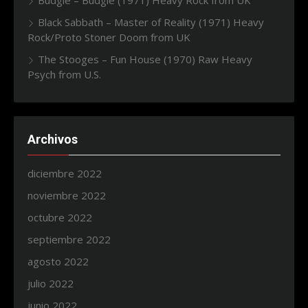
Budgie – Budgie (1971) Heavy Rock from UK
Black Sabbath – Master of Reality (1971) Heavy
Rock/Proto Stoner Doom from UK
The Stooges – Fun House (1970) Raw Heavy
Psych from U.S.
Archivos
diciembre 2022
noviembre 2022
octubre 2022
septiembre 2022
agosto 2022
julio 2022
junio 2022