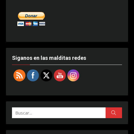
Siganos en las malditas redes
Buscar:
Buscar