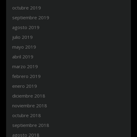
octubre 2019
septiembre 2019
agosto 2019
julio 2019
mayo 2019
abril 2019
marzo 2019
febrero 2019
enero 2019
diciembre 2018
noviembre 2018
octubre 2018
septiembre 2018
agosto 2018