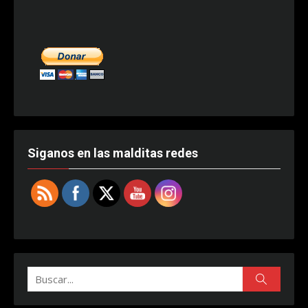
Siganos en las malditas redes
Buscar:
Buscar