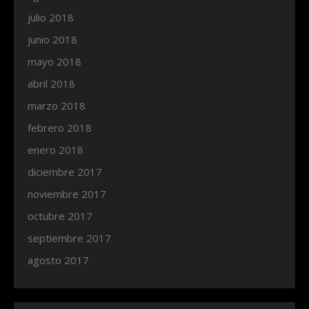
julio 2018
junio 2018
mayo 2018
abril 2018
marzo 2018
febrero 2018
enero 2018
diciembre 2017
noviembre 2017
octubre 2017
septiembre 2017
agosto 2017