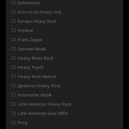
Entrevistas
Esto no es heavy rock
Europa Heavy Rock
Festival
Frank Zappa
German Musik
Heavy Blues Rock
Heavy Psych
Heavy Rock Nuevo!
Japanese Heavy Rock
Kosmische Musik
Latin American Heavy Rock
Latin American Slow Riffs!
Prog