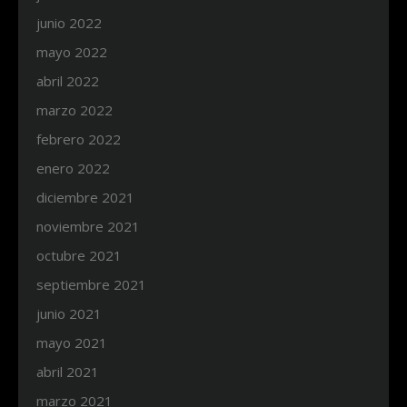
junio 2022
mayo 2022
abril 2022
marzo 2022
febrero 2022
enero 2022
diciembre 2021
noviembre 2021
octubre 2021
septiembre 2021
junio 2021
mayo 2021
abril 2021
marzo 2021