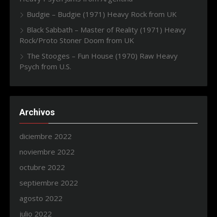
Budgie – Budgie (1971) Heavy Rock from UK
Black Sabbath – Master of Reality (1971) Heavy
Rock/Proto Stoner Doom from UK
The Stooges – Fun House (1970) Raw Heavy
Psych from U.S.
Archivos
diciembre 2022
noviembre 2022
octubre 2022
septiembre 2022
agosto 2022
julio 2022