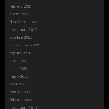
febrero 2021
enero 2021
diciembre 2020
noviembre 2020
octubre 2020
septiembre 2020
agosto 2020
julio 2020
junio 2020
mayo 2020
abril 2020
marzo 2020
febrero 2020
noviembre 2019