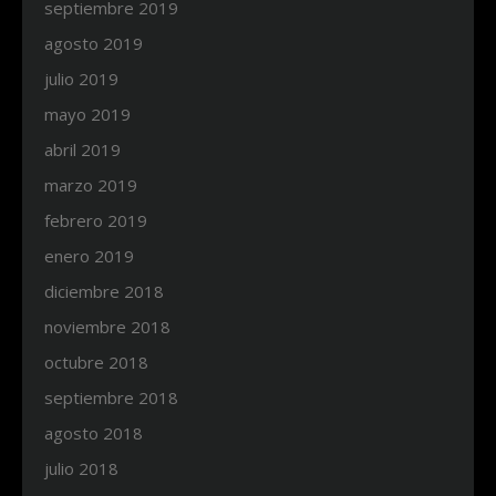
septiembre 2019
agosto 2019
julio 2019
mayo 2019
abril 2019
marzo 2019
febrero 2019
enero 2019
diciembre 2018
noviembre 2018
octubre 2018
septiembre 2018
agosto 2018
julio 2018