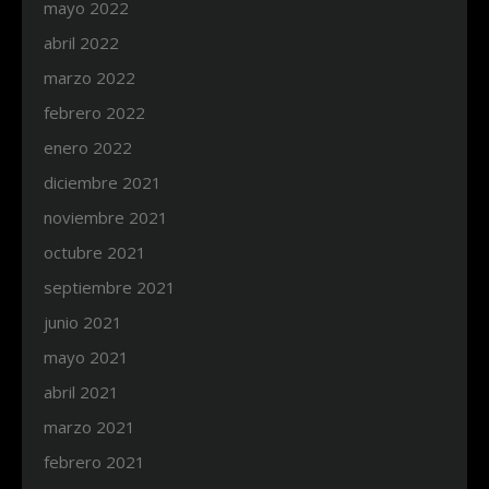
mayo 2022
abril 2022
marzo 2022
febrero 2022
enero 2022
diciembre 2021
noviembre 2021
octubre 2021
septiembre 2021
junio 2021
mayo 2021
abril 2021
marzo 2021
febrero 2021