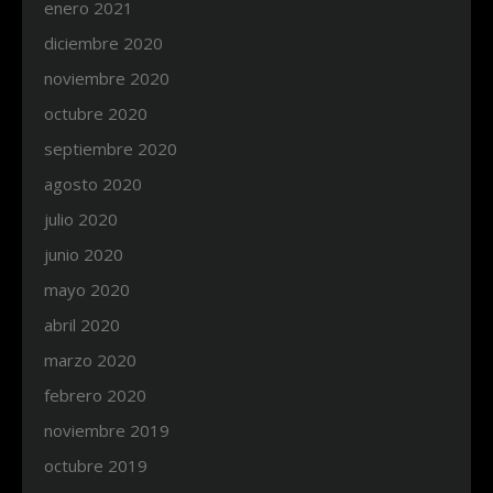
enero 2021
diciembre 2020
noviembre 2020
octubre 2020
septiembre 2020
agosto 2020
julio 2020
junio 2020
mayo 2020
abril 2020
marzo 2020
febrero 2020
noviembre 2019
octubre 2019