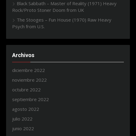
Black Sabbath – Master of Reality (1971) Heavy
Rock/Proto Stoner Doom from UK
The Stooges – Fun House (1970) Raw Heavy
Psych from U.S.
Archivos
diciembre 2022
noviembre 2022
octubre 2022
septiembre 2022
agosto 2022
julio 2022
junio 2022