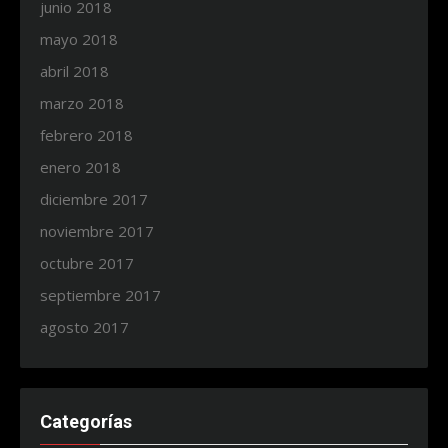
junio 2018
mayo 2018
abril 2018
marzo 2018
febrero 2018
enero 2018
diciembre 2017
noviembre 2017
octubre 2017
septiembre 2017
agosto 2017
Categorías