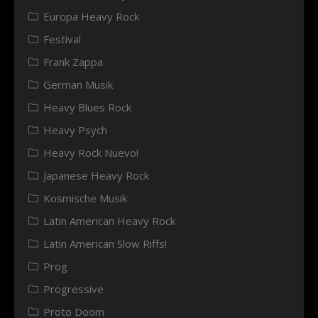
Europa Heavy Rock
Festival
Frank Zappa
German Musik
Heavy Blues Rock
Heavy Psych
Heavy Rock Nuevo!
Japanese Heavy Rock
Kosmische Musik
Latin American Heavy Rock
Latin American Slow Riffs!
Prog
Progressive
Proto Doom