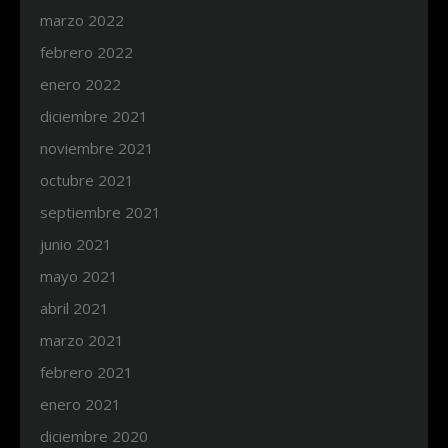
marzo 2022
febrero 2022
enero 2022
diciembre 2021
noviembre 2021
octubre 2021
septiembre 2021
junio 2021
mayo 2021
abril 2021
marzo 2021
febrero 2021
enero 2021
diciembre 2020