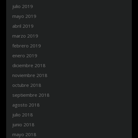
julio 2019
mayo 2019
abril 2019
marzo 2019
febrero 2019
enero 2019
diciembre 2018
noviembre 2018
octubre 2018
septiembre 2018
agosto 2018
julio 2018
junio 2018
mayo 2018