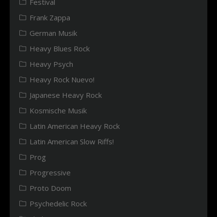
Festival
Frank Zappa
German Musik
Heavy Blues Rock
Heavy Psych
Heavy Rock Nuevo!
Japanese Heavy Rock
Kosmische Musik
Latin American Heavy Rock
Latin American Slow Riffs!
Prog
Progressive
Proto Doom
Psychedelic Rock