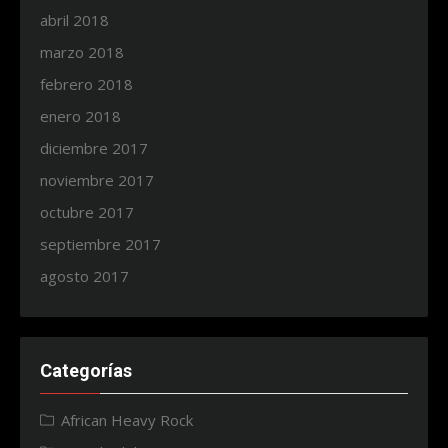
abril 2018
marzo 2018
febrero 2018
enero 2018
diciembre 2017
noviembre 2017
octubre 2017
septiembre 2017
agosto 2017
Categorías
African Heavy Rock