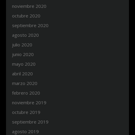
noviembre 2020
octubre 2020
septiembre 2020
agosto 2020
julio 2020
junio 2020
mayo 2020
abril 2020
marzo 2020
febrero 2020
noviembre 2019
octubre 2019
septiembre 2019
agosto 2019