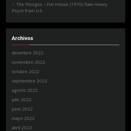
The Stooges – Fun House (1970) Raw Heavy
Psych from U.S.
Archivos
diciembre 2022
noviembre 2022
octubre 2022
septiembre 2022
agosto 2022
julio 2022
junio 2022
mayo 2022
abril 2022