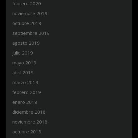
febrero 2020
noviembre 2019
octubre 2019
septiembre 2019
agosto 2019
julio 2019
mayo 2019
abril 2019
marzo 2019
febrero 2019
enero 2019
diciembre 2018
noviembre 2018
octubre 2018