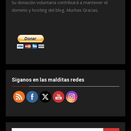
Su donación voluntaria contribuirá a mantener el
dominio y hosting del blog. Muchas Gracias.
Siganos en las malditas redes