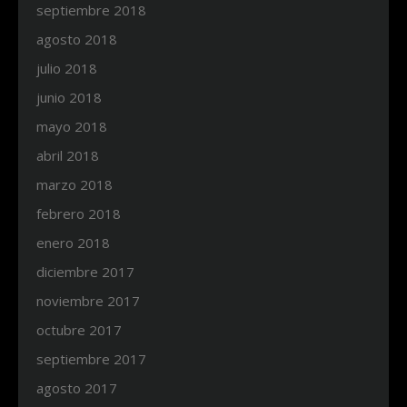
septiembre 2018
agosto 2018
julio 2018
junio 2018
mayo 2018
abril 2018
marzo 2018
febrero 2018
enero 2018
diciembre 2017
noviembre 2017
octubre 2017
septiembre 2017
agosto 2017