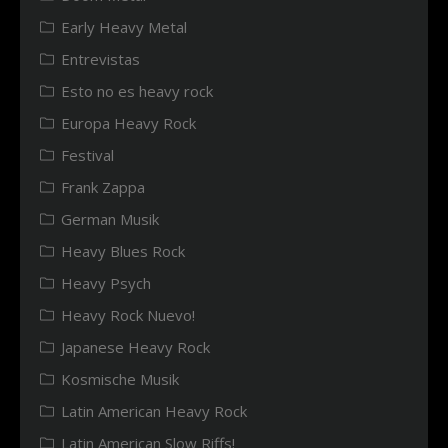
Early Heavy Metal
Entrevistas
Esto no es heavy rock
Europa Heavy Rock
Festival
Frank Zappa
German Musik
Heavy Blues Rock
Heavy Psych
Heavy Rock Nuevo!
Japanese Heavy Rock
Kosmische Musik
Latin American Heavy Rock
Latin American Slow Riffs!