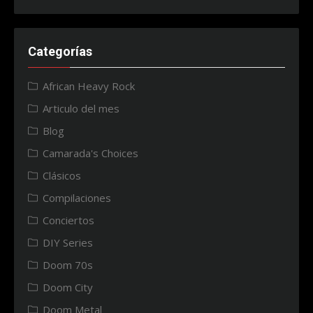
Categorías
African Heavy Rock
Articulo del mes
Blog
Camarada's Choices
Clásicos
Compilaciones
Conciertos
DIY Series
Doom 70s
Doom City
Doom Metal