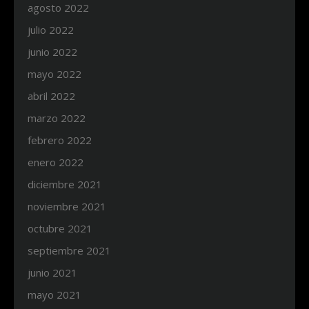
agosto 2022
julio 2022
junio 2022
mayo 2022
abril 2022
marzo 2022
febrero 2022
enero 2022
diciembre 2021
noviembre 2021
octubre 2021
septiembre 2021
junio 2021
mayo 2021