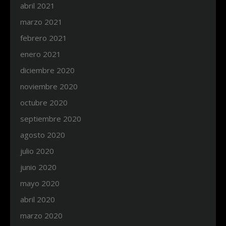
abril 2021
marzo 2021
febrero 2021
enero 2021
diciembre 2020
noviembre 2020
octubre 2020
septiembre 2020
agosto 2020
julio 2020
junio 2020
mayo 2020
abril 2020
marzo 2020