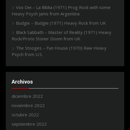
Vox Dei – La Biblia (1971) Prog Rock with some
Heavy Psych Jams from Argentina
Budgie – Budgie (1971) Heavy Rock from UK
Black Sabbath – Master of Reality (1971) Heavy
Rock/Proto Stoner Doom from UK
The Stooges – Fun House (1970) Raw Heavy
Psych from U.S.
Archivos
diciembre 2022
noviembre 2022
octubre 2022
septiembre 2022