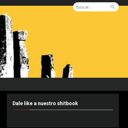
Buscar:
Busca
Dale like a nuestro shitbook