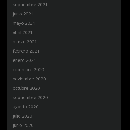
septiembre 2021
junio 2021
mayo 2021
abril 2021
marzo 2021
febrero 2021
enero 2021
diciembre 2020
noviembre 2020
octubre 2020
septiembre 2020
agosto 2020
julio 2020
junio 2020