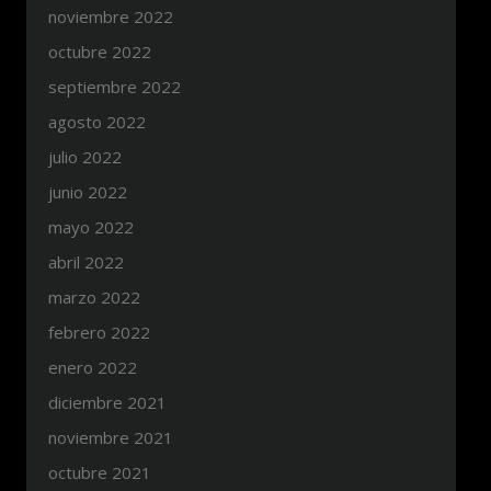
noviembre 2022
octubre 2022
septiembre 2022
agosto 2022
julio 2022
junio 2022
mayo 2022
abril 2022
marzo 2022
febrero 2022
enero 2022
diciembre 2021
noviembre 2021
octubre 2021