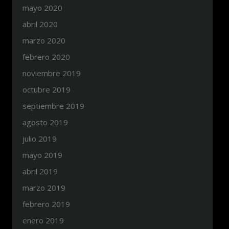
mayo 2020
abril 2020
marzo 2020
febrero 2020
noviembre 2019
octubre 2019
septiembre 2019
agosto 2019
julio 2019
mayo 2019
abril 2019
marzo 2019
febrero 2019
enero 2019