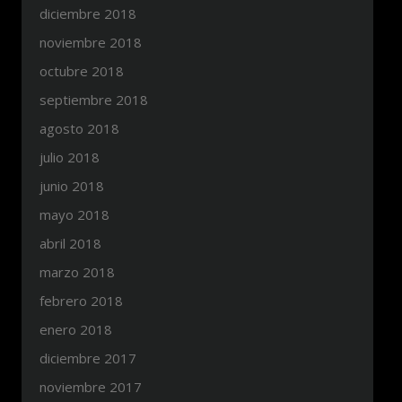
diciembre 2018
noviembre 2018
octubre 2018
septiembre 2018
agosto 2018
julio 2018
junio 2018
mayo 2018
abril 2018
marzo 2018
febrero 2018
enero 2018
diciembre 2017
noviembre 2017