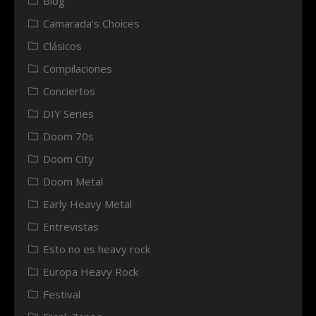
Blog
Camarada's Choices
Clásicos
Compilaciones
Conciertos
DIY Series
Doom 70s
Doom City
Doom Metal
Early Heavy Metal
Entrevistas
Esto no es heavy rock
Europa Heavy Rock
Festival