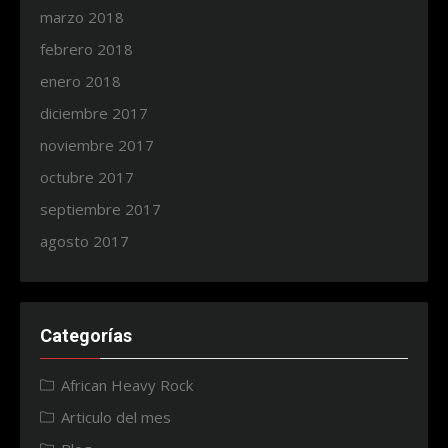
marzo 2018
febrero 2018
enero 2018
diciembre 2017
noviembre 2017
octubre 2017
septiembre 2017
agosto 2017
Categorías
African Heavy Rock
Articulo del mes