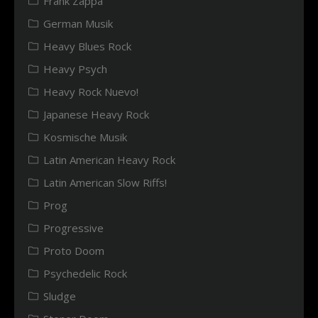
Frank Zappa
German Musik
Heavy Blues Rock
Heavy Psych
Heavy Rock Nuevo!
Japanese Heavy Rock
Kosmische Musik
Latin American Heavy Rock
Latin American Slow Riffs!
Prog
Progressive
Proto Doom
Psychedelic Rock
Sludge