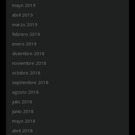
mayo 2019
abril 2019
marzo 2019
febrero 2019
enero 2019
diciembre 2018
noviembre 2018
octubre 2018
septiembre 2018
agosto 2018
julio 2018
junio 2018
mayo 2018
abril 2018