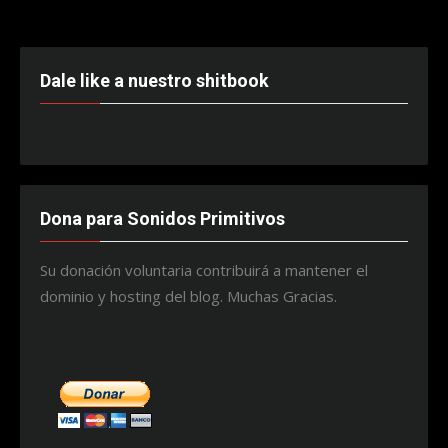
Dale like a nuestro shitbook
Dona para Sonidos Primitivos
Su donación voluntaria contribuirá a mantener el
dominio y hosting del blog. Muchas Gracias.