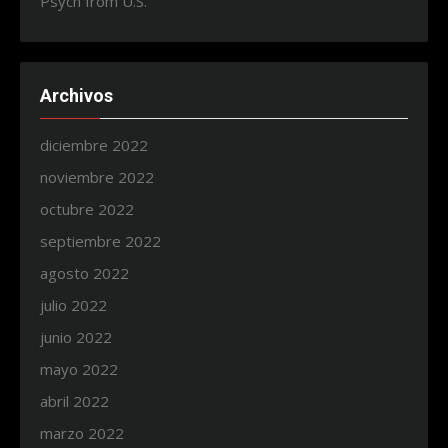
Psych from U.S.
Archivos
diciembre 2022
noviembre 2022
octubre 2022
septiembre 2022
agosto 2022
julio 2022
junio 2022
mayo 2022
abril 2022
marzo 2022