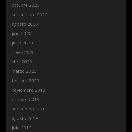
octubre 2020
septiembre 2020
agosto 2020
julio 2020
junio 2020
mayo 2020
abril 2020
marzo 2020
febrero 2020
noviembre 2019
octubre 2019
septiembre 2019
agosto 2019
julio 2019