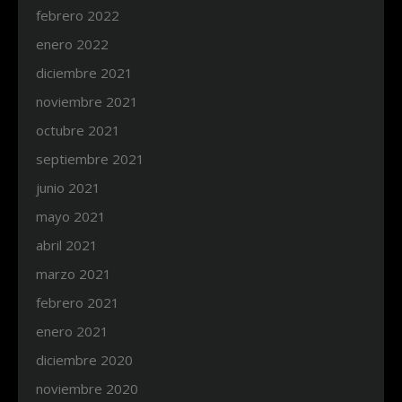
febrero 2022
enero 2022
diciembre 2021
noviembre 2021
octubre 2021
septiembre 2021
junio 2021
mayo 2021
abril 2021
marzo 2021
febrero 2021
enero 2021
diciembre 2020
noviembre 2020